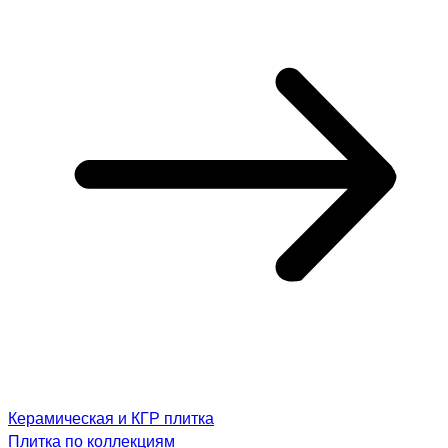
Керамическая и КГР плитка
Плитка по коллекциям