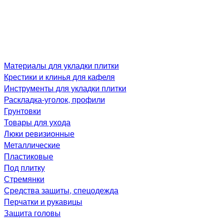
Материалы для укладки плитки
Крестики и клинья для кафеля
Инструменты для укладки плитки
Раскладка-уголок, профили
Грунтовки
Товары для ухода
Люки ревизионные
Металлические
Пластиковые
Под плитку
Стремянки
Средства защиты, спецодежда
Перчатки и рукавицы
Защита головы