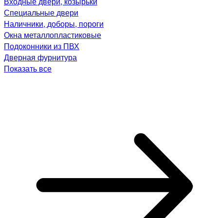
Входные двери, козырьки
Специальные двери
Наличники, доборы, пороги
Окна металлопластиковые
Подоконники из ПВХ
Дверная фурнитура
Показать все