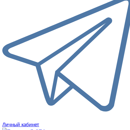
Личный кабинет