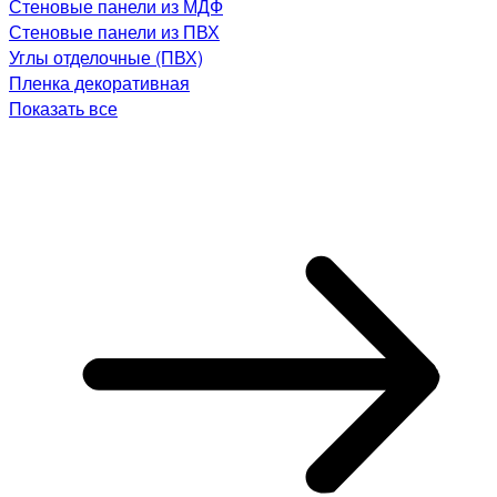
Стеновые панели из МДФ
Стеновые панели из ПВХ
Углы отделочные (ПВХ)
Пленка декоративная
Показать все