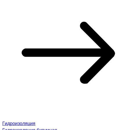
Гидроизоляция
Гидроизоляция битумная