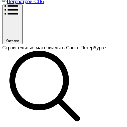
Каталог
Строительные материалы в Санкт-Петербурге