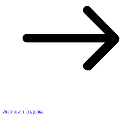
Интерьер, отделка