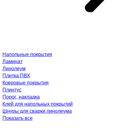
Напольные покрытия
Ламинат
Линолеум
Плитка ПВХ
Ковровые покрытия
Плинтус
Порог, накладка
Клей для напольных покрытий
Шнуры для сварки линолеума
Показать все