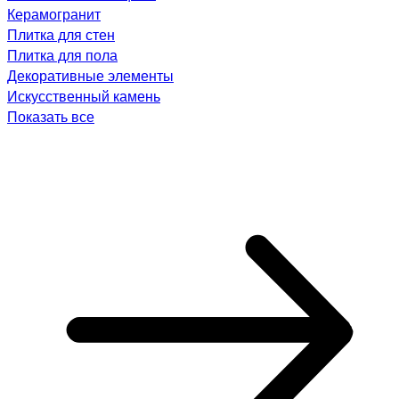
Керамогранит
Плитка для стен
Плитка для пола
Декоративные элементы
Искусственный камень
Показать все