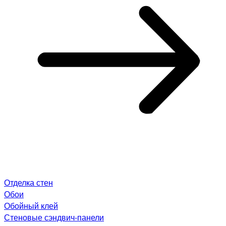
Отделка стен
Обои
Обойный клей
Стеновые сэндвич-панели