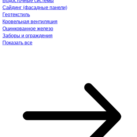
Водосточные системы
Сайдинг (фасадные панели)
Геотекстиль
Кровельная вентиляция
Оцинкованное железо
Заборы и ограждения
Показать все