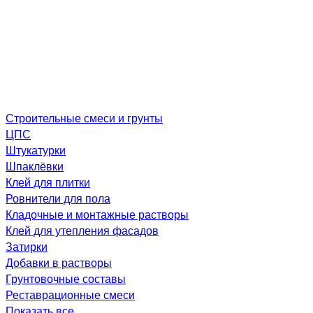
Строительные смеси и грунты
ЦПС
Штукатурки
Шпаклёвки
Клей для плитки
Ровнители для пола
Кладочные и монтажные растворы
Клей для утепления фасадов
Затирки
Добавки в растворы
Грунтовочные составы
Реставрационные смеси
Показать все