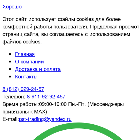
Хорошо
Этот сайт использует файлы cookies для более
комфортной работы пользователя. Продолжая просмот
страниц сайта, вы соглашаетесь с использованием
файлов cookies.
Главная
О компании
Доставка и оплата
Контакты
8 (812) 929-24-57
Телефон:
8-911-92-92-457
Время работы:
09:00-19:00 Пн.-Пт. (Мессенджеры
привязаны к МАХ)
E-mail:
pst-trading@yandex.ru