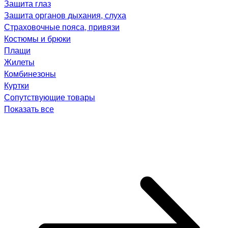
Защита глаз
Защита органов дыхания, слуха
Страховочные пояса, привязи
Костюмы и брюки
Плащи
Жилеты
Комбинезоны
Куртки
Сопутствующие товары
Показать все