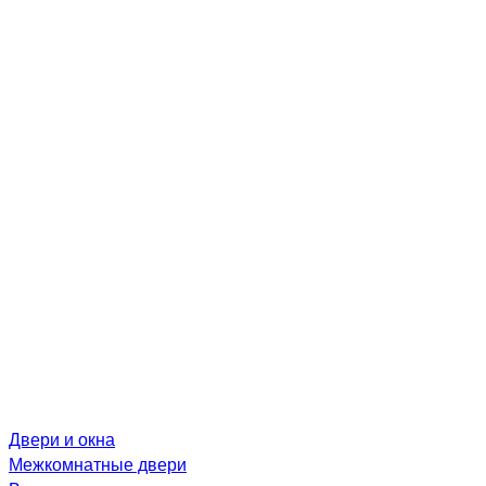
Двери и окна
Межкомнатные двери