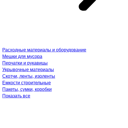
Расходные материалы и оборудование
Мешки для мусора
Перчатки и рукавицы
Укрывочные материалы
Скотчи, ленты, изоленты
Емкости строительные
Пакеты, сумки, коробки
Показать все