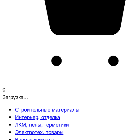
0
Загрузка...
Строительные материалы
Интерьер, отделка
ЛКМ, пены, герметики
Электротех. товары
Ванная комната