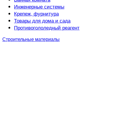
Инженерные системы
Крепеж, фурнитура
Товары для дома и сада
Противогололедный реагент
Строительные материалы