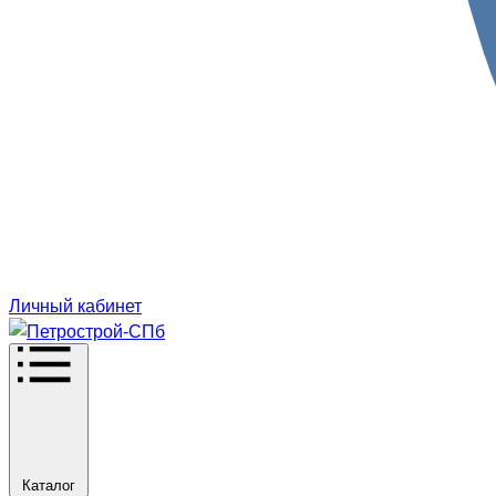
Личный кабинет
Каталог