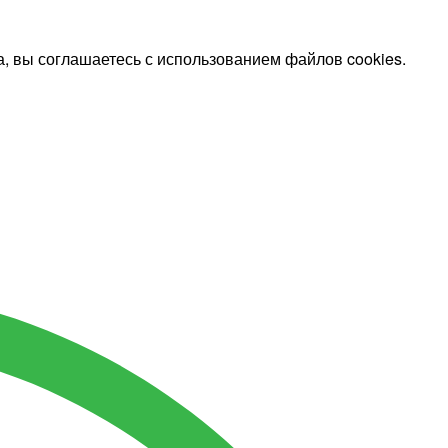
, вы соглашаетесь с использованием файлов cookies.