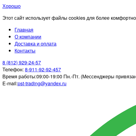
Хорошо
Этот сайт использует файлы cookies для более комфортно
Главная
О компании
Доставка и оплата
Контакты
8 (812) 929-24-57
Телефон:
8-911-92-92-457
Время работы:
09:00-19:00 Пн.-Пт. (Мессенджеры привяза
E-mail:
pst-trading@yandex.ru