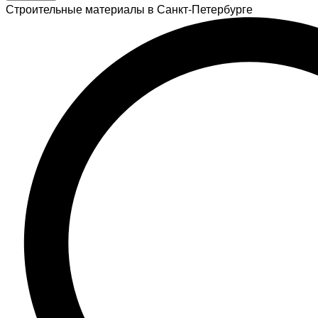
Строительные материалы в Санкт-Петербурге