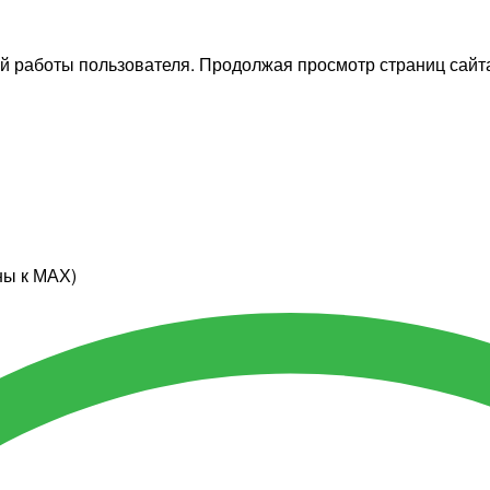
й работы пользователя. Продолжая просмотр страниц сайта
ны к МАХ)