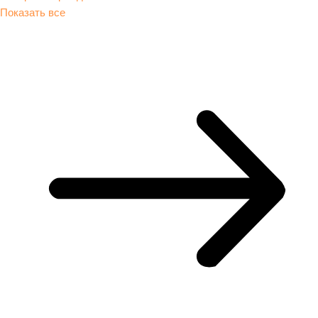
Показать все