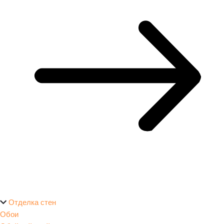
Отделка стен
Обои