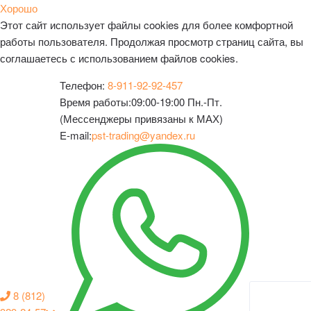
Хорошо
Этот сайт использует файлы cookies для более комфортной
работы пользователя. Продолжая просмотр страниц сайта, вы
соглашаетесь с использованием файлов cookies.
Телефон:
8-911-92-92-457
Время работы:
09:00-19:00 Пн.-Пт.
(Мессенджеры привязаны к МАХ)
E-mail:
pst-trading@yandex.ru
8 (812)
Личный