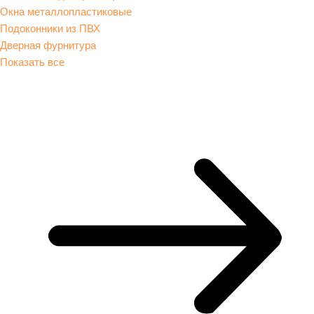
Окна металлопластиковые
Подоконники из ПВХ
Дверная фурнитура
Показать все