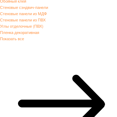
Обойный клей
Стеновые сэндвич-панели
Стеновые панели из МДФ
Стеновые панели из ПВХ
Углы отделочные (ПВХ)
Пленка декоративная
Показать все