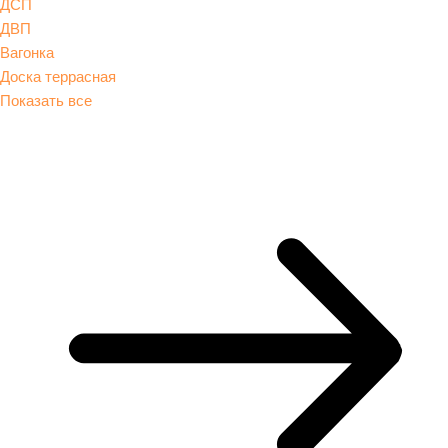
ДСП
ДВП
Вагонка
Доска террасная
Показать все