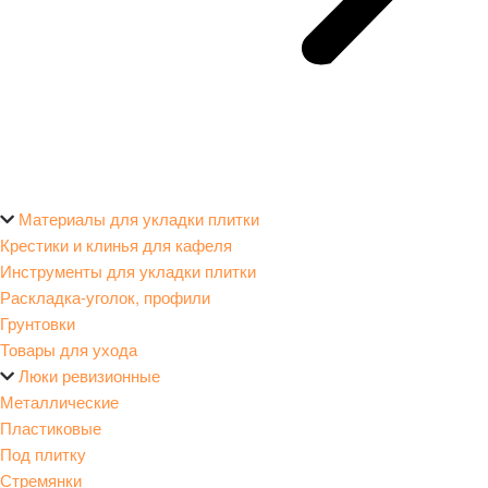
Материалы для укладки плитки
Крестики и клинья для кафеля
Инструменты для укладки плитки
Раскладка-уголок, профили
Грунтовки
Товары для ухода
Люки ревизионные
Металлические
Пластиковые
Под плитку
Стремянки