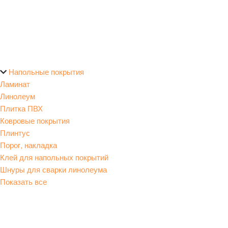
Напольные покрытия
Ламинат
Линолеум
Плитка ПВХ
Ковровые покрытия
Плинтус
Порог, накладка
Клей для напольных покрытий
Шнуры для сварки линолеума
Показать все