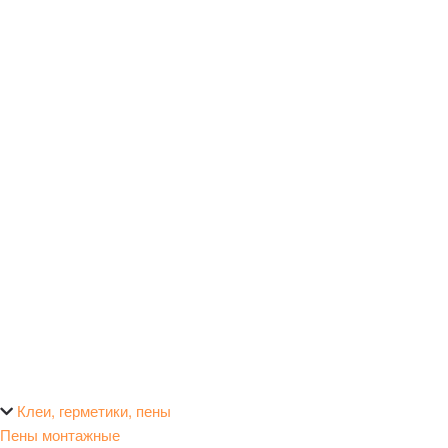
Клеи, герметики, пены
Пены монтажные