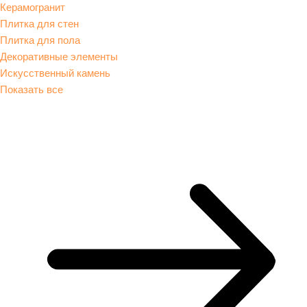
Керамогранит
Плитка для стен
Плитка для пола
Декоративные элементы
Искусственный камень
Показать все