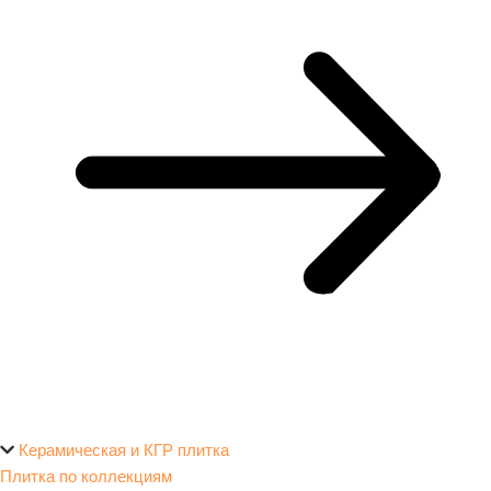
Керамическая и КГР плитка
Плитка по коллекциям