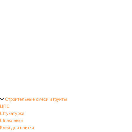
Строительные смеси и грунты
ЦПС
Штукатурки
Шпаклёвки
Клей для плитки