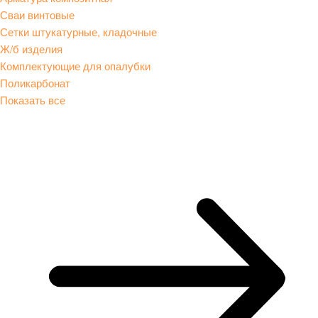
Сваи винтовые
Сетки штукатурные, кладочные
Ж/б изделия
Комплектующие для опалубки
Поликарбонат
Показать все