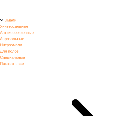
Эмали
Универсальные
Антикоррозионные
Аэрозольные
Нитроэмали
Для полов
Специальные
Показать все