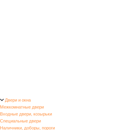
Двери и окна
Межкомнатные двери
Входные двери, козырьки
Специальные двери
Наличники, доборы, пороги