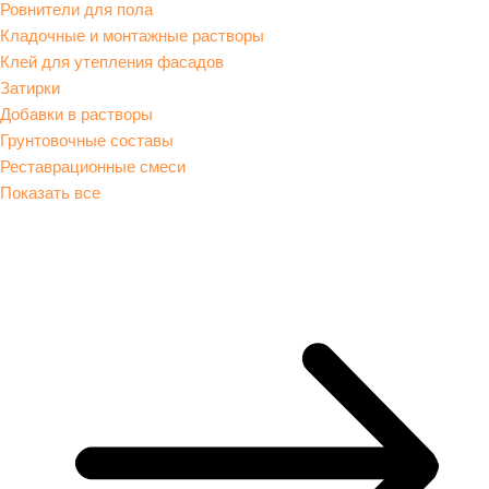
Ровнители для пола
Кладочные и монтажные растворы
Клей для утепления фасадов
Затирки
Добавки в растворы
Грунтовочные составы
Реставрационные смеси
Показать все