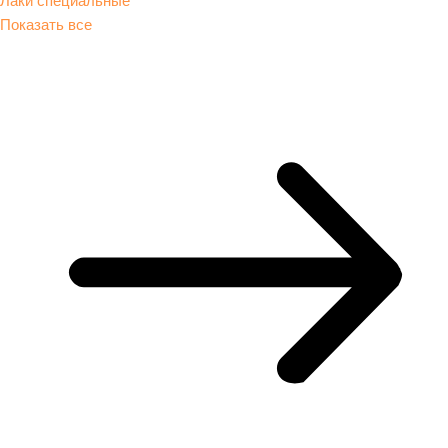
Показать все