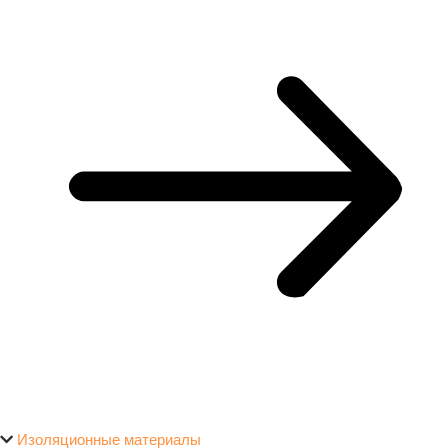
Изоляционные материалы