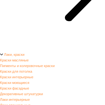
Лаки, краски
Краски масляные
Пигменты и колеровочные краски
Краски для потолка
Краски интерьерные
Краски моющиеся
Краски фасадные
Декоративные штукатурки
Лаки интерьерные
Лаки специальные