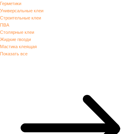
Герметики
Универсальные клеи
Строительные клеи
ПВА
Столярные клеи
Жидкие гвозди
Мастика клеящая
Показать все