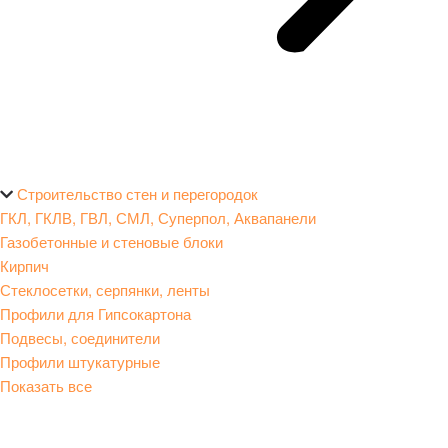
Строительство стен и перегородок
ГКЛ, ГКЛВ, ГВЛ, СМЛ, Суперпол, Аквапанели
Газобетонные и стеновые блоки
Кирпич
Стеклосетки, серпянки, ленты
Профили для Гипсокартона
Подвесы, соединители
Профили штукатурные
Показать все