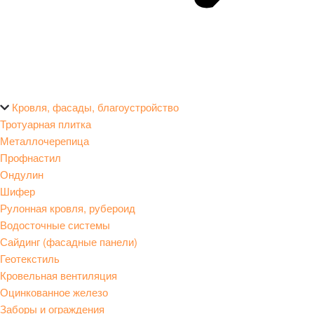
Кровля, фасады, благоустройство
Тротуарная плитка
Металлочерепица
Профнастил
Ондулин
Шифер
Рулонная кровля, рубероид
Водосточные системы
Сайдинг (фасадные панели)
Геотекстиль
Кровельная вентиляция
Оцинкованное железо
Заборы и ограждения