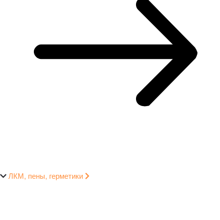
ЛКМ, пены, герметики