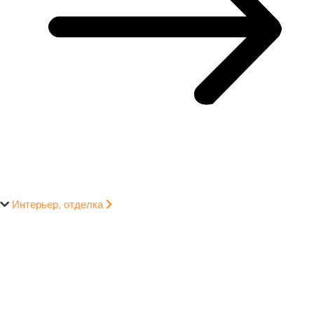
Интерьер, отделка