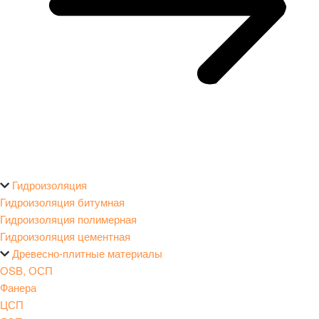
Гидроизоляция
Гидроизоляция битумная
Гидроизоляция полимерная
Гидроизоляция цементная
Древесно-плитные материалы
OSB, ОСП
Фанера
ЦСП