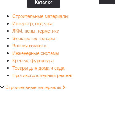
Каталог
Строительные материалы
Интерьер, отделка
ЛКМ, пены, герметики
Электротех. товары
Ванная комната
Инженерные системы
Крепеж, фурнитура
Товары для дома и сада
Противогололедный реагент
Строительные материалы