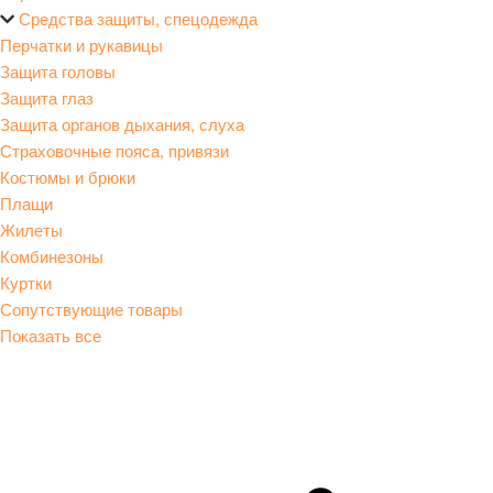
Средства защиты, спецодежда
Перчатки и рукавицы
Защита головы
Защита глаз
Защита органов дыхания, слуха
Страховочные пояса, привязи
Костюмы и брюки
Плащи
Жилеты
Комбинезоны
Куртки
Сопутствующие товары
Показать все