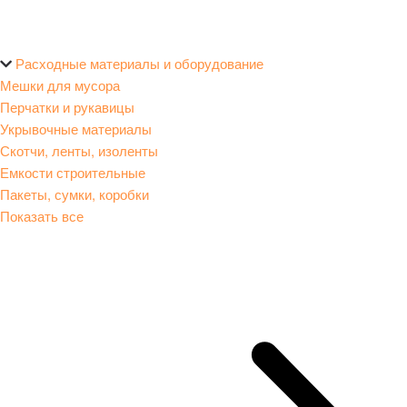
Расходные материалы и оборудование
Мешки для мусора
Перчатки и рукавицы
Укрывочные материалы
Скотчи, ленты, изоленты
Емкости строительные
Пакеты, сумки, коробки
Показать все