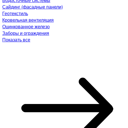
Водосточные системы
Сайдинг (фасадные панели)
Геотекстиль
Кровельная вентиляция
Оцинкованное железо
Заборы и ограждения
Показать все