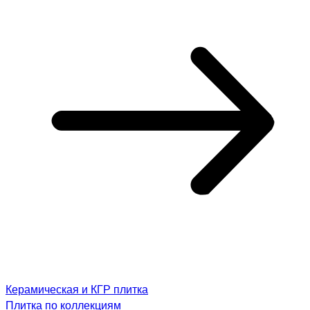
Керамическая и КГР плитка
Плитка по коллекциям