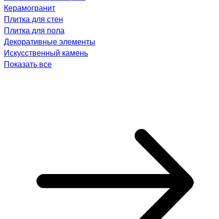
Керамогранит
Плитка для стен
Плитка для пола
Декоративные элементы
Искусственный камень
Показать все