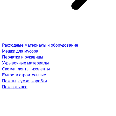
Расходные материалы и оборудование
Мешки для мусора
Перчатки и рукавицы
Укрывочные материалы
Скотчи, ленты, изоленты
Емкости строительные
Пакеты, сумки, коробки
Показать все