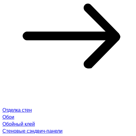
Отделка стен
Обои
Обойный клей
Стеновые сэндвич-панели