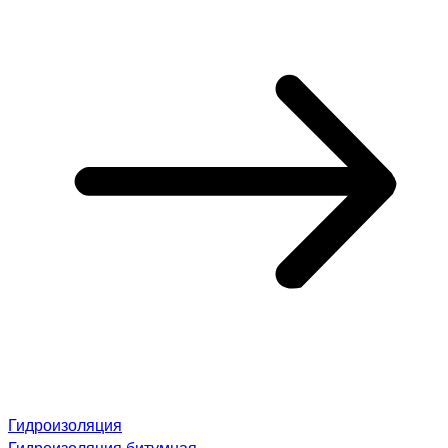
Гидроизоляция
Гидроизоляция битумная