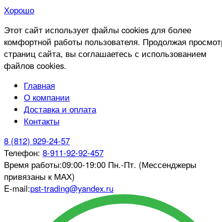
Хорошо
Этот сайт использует файлы cookies для более
комфортной работы пользователя. Продолжая просмот
страниц сайта, вы соглашаетесь с использованием
файлов cookies.
Главная
О компании
Доставка и оплата
Контакты
8 (812) 929-24-57
Телефон:
8-911-92-92-457
Время работы:
09:00-19:00 Пн.-Пт. (Мессенджеры
привязаны к МАХ)
E-mail:
pst-trading@yandex.ru