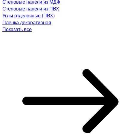
Стеновые панели из МДФ
Стеновые панели из ПВХ
Углы отделочные (ПВХ)
Пленка декоративная
Показать все