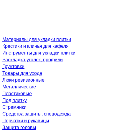
Материалы для укладки плитки
Крестики и клинья для кафеля
Инструменты для укладки плитки
Раскладка-уголок, профили
Грунтовки
Товары для ухода
Люки ревизионные
Металлические
Пластиковые
Под плитку
Стремянки
Средства защиты, спецодежда
Перчатки и рукавицы
Защита головы