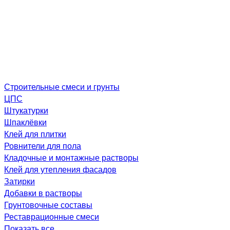
Строительные смеси и грунты
ЦПС
Штукатурки
Шпаклёвки
Клей для плитки
Ровнители для пола
Кладочные и монтажные растворы
Клей для утепления фасадов
Затирки
Добавки в растворы
Грунтовочные составы
Реставрационные смеси
Показать все