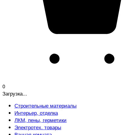
0
Загрузка...
Строительные материалы
Интерьер, отделка
ЛКМ, пены, герметики
Электротех. товары
Ванная комната