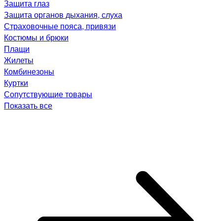
Защита глаз
Защита органов дыхания, слуха
Страховочные пояса, привязи
Костюмы и брюки
Плащи
Жилеты
Комбинезоны
Куртки
Сопутствующие товары
Показать все