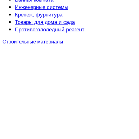
Инженерные системы
Крепеж, фурнитура
Товары для дома и сада
Противогололедный реагент
Строительные материалы