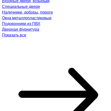
Входные двери, козырьки
Специальные двери
Наличники, доборы, пороги
Окна металлопластиковые
Подоконники из ПВХ
Дверная фурнитура
Показать все