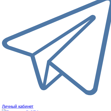
Личный кабинет