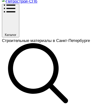
Каталог
Строительные материалы в Санкт-Петербурге