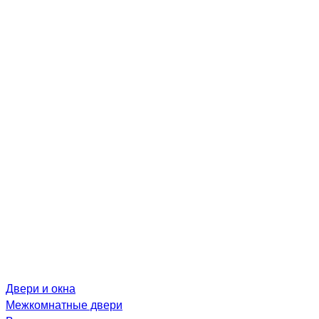
Двери и окна
Межкомнатные двери