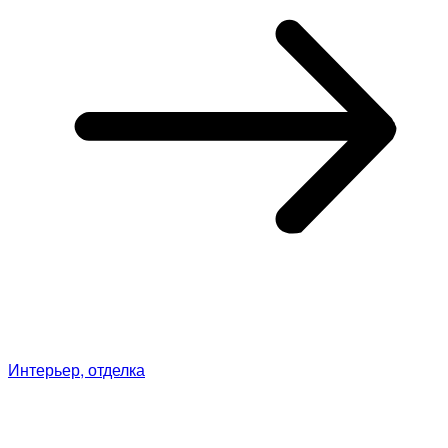
Интерьер, отделка