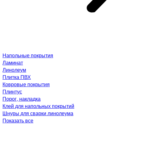
Напольные покрытия
Ламинат
Линолеум
Плитка ПВХ
Ковровые покрытия
Плинтус
Порог, накладка
Клей для напольных покрытий
Шнуры для сварки линолеума
Показать все