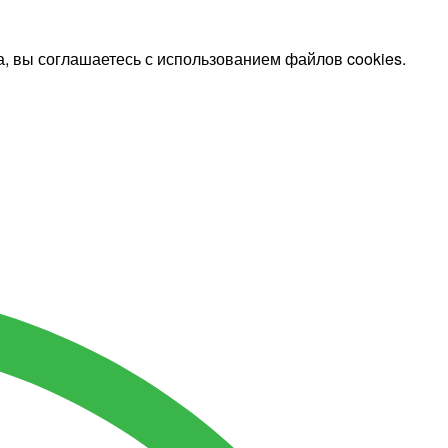
, вы соглашаетесь с использованием файлов cookies.