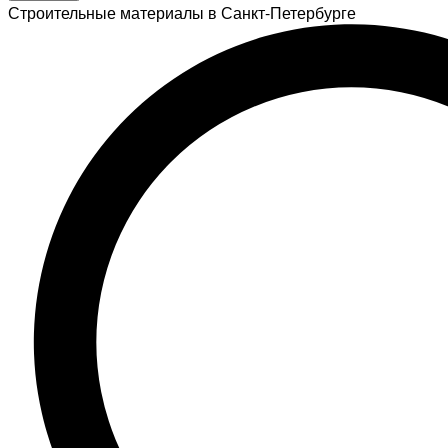
Строительные материалы в Санкт-Петербурге