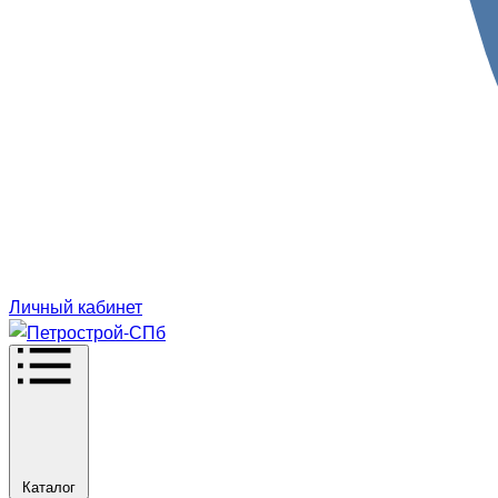
Личный кабинет
Каталог