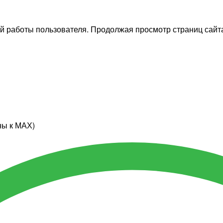
й работы пользователя. Продолжая просмотр страниц сайта
ны к МАХ)