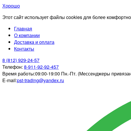
Хорошо
Этот сайт использует файлы cookies для более комфортно
Главная
О компании
Доставка и оплата
Контакты
8 (812) 929-24-57
Телефон:
8-911-92-92-457
Время работы:
09:00-19:00 Пн.-Пт. (Мессенджеры привяза
E-mail:
pst-trading@yandex.ru