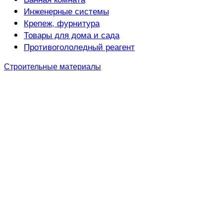
Инженерные системы
Крепеж, фурнитура
Товары для дома и сада
Противогололедный реагент
Строительные материалы