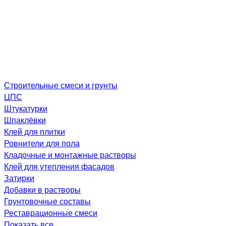
Строительные смеси и грунты
ЦПС
Штукатурки
Шпаклёвки
Клей для плитки
Ровнители для пола
Кладочные и монтажные растворы
Клей для утепления фасадов
Затирки
Добавки в растворы
Грунтовочные составы
Реставрационные смеси
Показать все