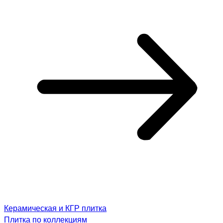
Керамическая и КГР плитка
Плитка по коллекциям