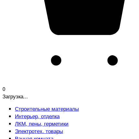
0
Загрузка...
Строительные материалы
Интерьер, отделка
ЛКМ, пены, герметики
Электротех. товары
Ванная комната