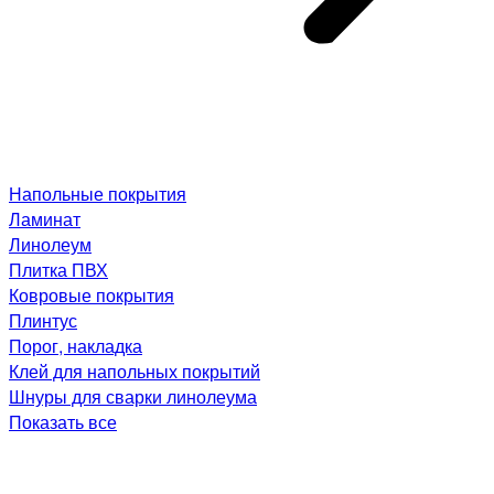
Напольные покрытия
Ламинат
Линолеум
Плитка ПВХ
Ковровые покрытия
Плинтус
Порог, накладка
Клей для напольных покрытий
Шнуры для сварки линолеума
Показать все