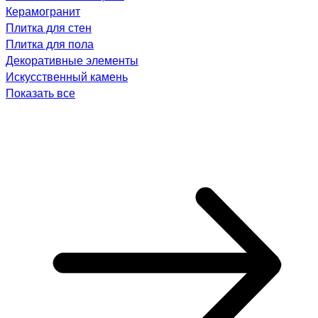
Керамогранит
Плитка для стен
Плитка для пола
Декоративные элементы
Искусственный камень
Показать все