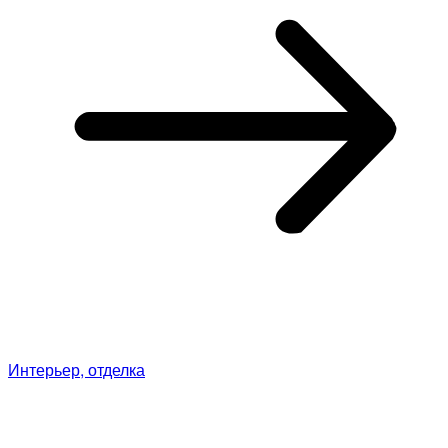
Интерьер, отделка