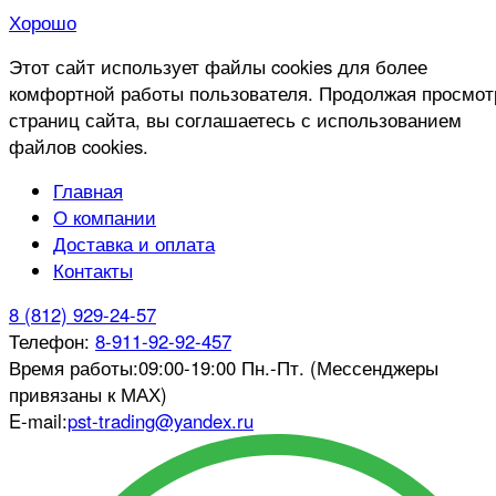
Хорошо
Этот сайт использует файлы cookies для более
комфортной работы пользователя. Продолжая просмот
страниц сайта, вы соглашаетесь с использованием
файлов cookies.
Главная
О компании
Доставка и оплата
Контакты
8 (812) 929-24-57
Телефон:
8-911-92-92-457
Время работы:
09:00-19:00 Пн.-Пт. (Мессенджеры
привязаны к МАХ)
E-mail:
pst-trading@yandex.ru