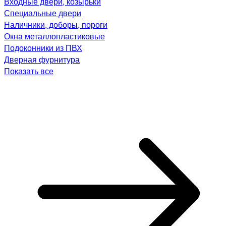
Входные двери, козырьки
Специальные двери
Наличники, доборы, пороги
Окна металлопластиковые
Подоконники из ПВХ
Дверная фурнитура
Показать все