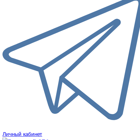
Личный кабинет