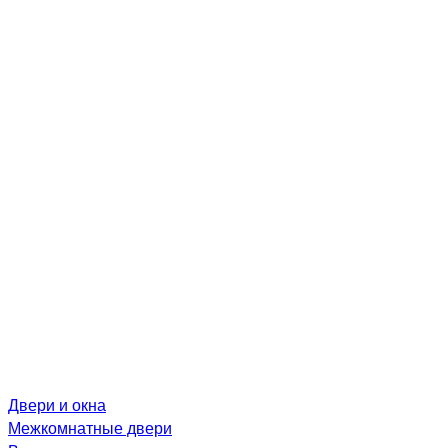
Двери и окна
Межкомнатные двери