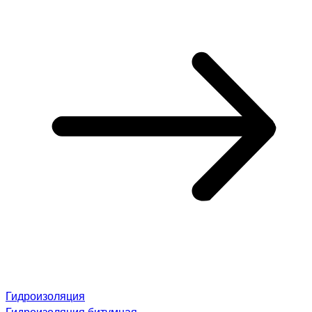
Гидроизоляция
Гидроизоляция битумная