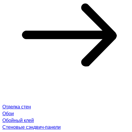
Отделка стен
Обои
Обойный клей
Стеновые сэндвич-панели