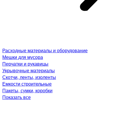
Расходные материалы и оборудование
Мешки для мусора
Перчатки и рукавицы
Укрывочные материалы
Скотчи, ленты, изоленты
Емкости строительные
Пакеты, сумки, коробки
Показать все