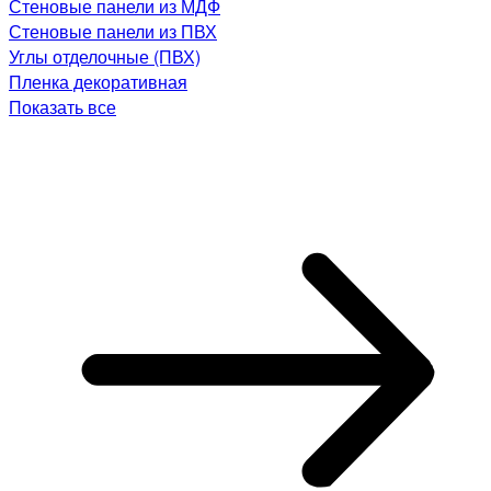
Стеновые панели из МДФ
Стеновые панели из ПВХ
Углы отделочные (ПВХ)
Пленка декоративная
Показать все