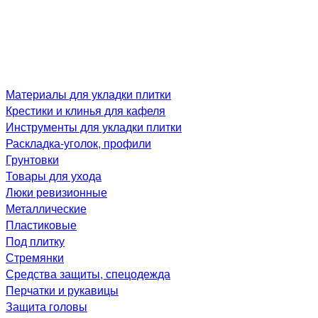
Материалы для укладки плитки
Крестики и клинья для кафеля
Инструменты для укладки плитки
Раскладка-уголок, профили
Грунтовки
Товары для ухода
Люки ревизионные
Металлические
Пластиковые
Под плитку
Стремянки
Средства защиты, спецодежда
Перчатки и рукавицы
Защита головы