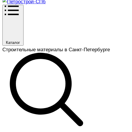
Каталог
Строительные материалы в Санкт-Петербурге