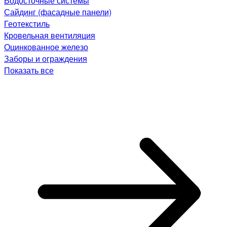
Водосточные системы
Сайдинг (фасадные панели)
Геотекстиль
Кровельная вентиляция
Оцинкованное железо
Заборы и ограждения
Показать все