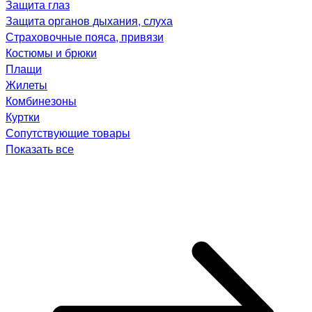
Защита глаз
Защита органов дыхания, слуха
Страховочные пояса, привязи
Костюмы и брюки
Плащи
Жилеты
Комбинезоны
Куртки
Сопутствующие товары
Показать все