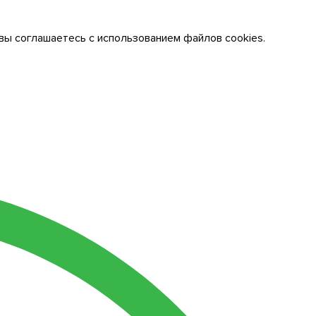
вы соглашаетесь с использованием файлов cookies.