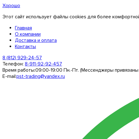
Хорошо
Этот сайт использует файлы cookies для более комфортной
Главная
О компании
Доставка и оплата
Контакты
8 (812) 929-24-57
Телефон:
8-911-92-92-457
Время работы:
09:00-19:00 Пн.-Пт. (Мессенджеры привязаны
E-mail:
pst-trading@yandex.ru