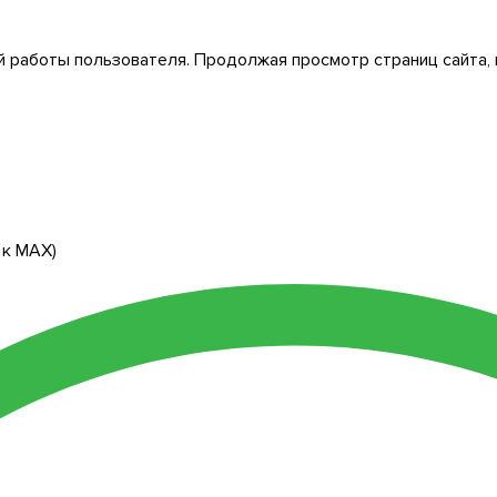
 работы пользователя. Продолжая просмотр страниц сайта, 
 к МАХ)