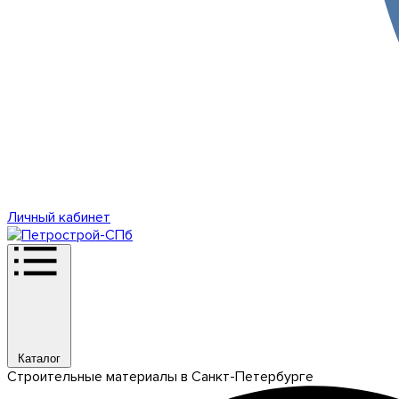
Личный кабинет
Каталог
Строительные материалы в Санкт-Петербурге