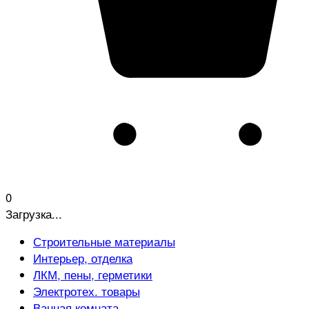
0
Загрузка...
Строительные материалы
Интерьер, отделка
ЛКМ, пены, герметики
Электротех. товары
Ванная комната