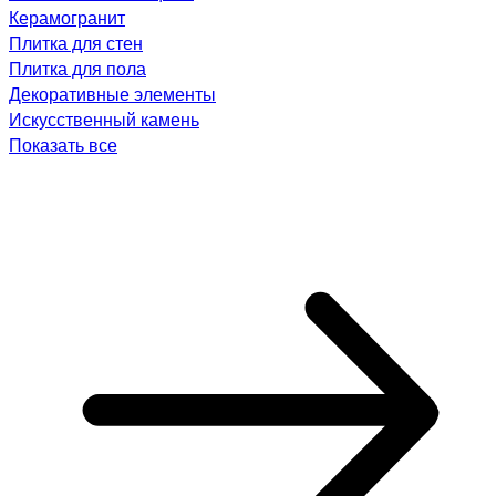
Керамогранит
Плитка для стен
Плитка для пола
Декоративные элементы
Искусственный камень
Показать все