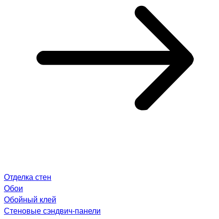
Отделка стен
Обои
Обойный клей
Стеновые сэндвич-панели