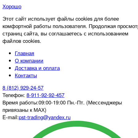
Хорошо
Этот сайт использует файлы cookies для более
комфортной работы пользователя. Продолжая просмот
страниц сайта, вы соглашаетесь с использованием
файлов cookies.
Главная
О компании
Доставка и оплата
Контакты
8 (812) 929-24-57
Телефон:
8-911-92-92-457
Время работы:
09:00-19:00 Пн.-Пт. (Мессенджеры
привязаны к МАХ)
E-mail:
pst-trading@yandex.ru