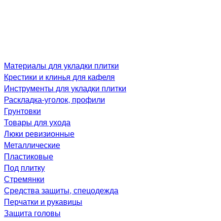
Материалы для укладки плитки
Крестики и клинья для кафеля
Инструменты для укладки плитки
Раскладка-уголок, профили
Грунтовки
Товары для ухода
Люки ревизионные
Металлические
Пластиковые
Под плитку
Стремянки
Средства защиты, спецодежда
Перчатки и рукавицы
Защита головы