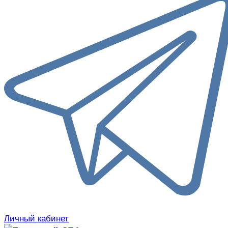
Личный кабинет