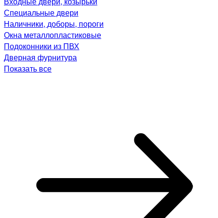
Входные двери, козырьки
Специальные двери
Наличники, доборы, пороги
Окна металлопластиковые
Подоконники из ПВХ
Дверная фурнитура
Показать все