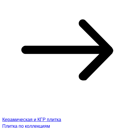
Керамическая и КГР плитка
Плитка по коллекциям