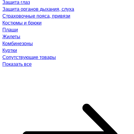
Защита глаз
Защита органов дыхания, слуха
Страховочные пояса, привязи
Костюмы и брюки
Плащи
Жилеты
Комбинезоны
Куртки
Сопутствующие товары
Показать все