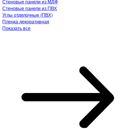
Стеновые панели из МДФ
Стеновые панели из ПВХ
Углы отделочные (ПВХ)
Пленка декоративная
Показать все