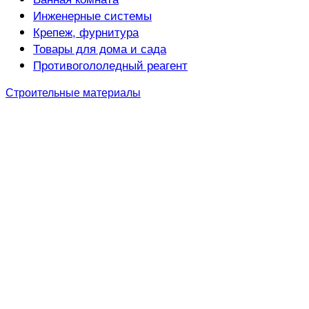
Инженерные системы
Крепеж, фурнитура
Товары для дома и сада
Противогололедный реагент
Строительные материалы