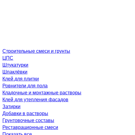
Строительные смеси и грунты
ЦПС
Штукатурки
Шпаклёвки
Клей для плитки
Ровнители для пола
Кладочные и монтажные растворы
Клей для утепления фасадов
Затирки
Добавки в растворы
Грунтовочные составы
Реставрационные смеси
Показать все