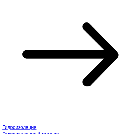
Гидроизоляция
Гидроизоляция битумная