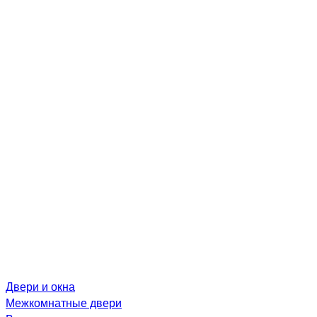
Двери и окна
Межкомнатные двери