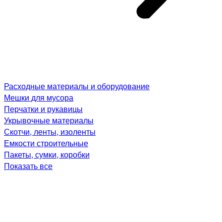
Расходные материалы и оборудование
Мешки для мусора
Перчатки и рукавицы
Укрывочные материалы
Скотчи, ленты, изоленты
Емкости строительные
Пакеты, сумки, коробки
Показать все