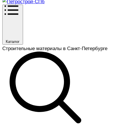
Каталог
Строительные материалы в Санкт-Петербурге