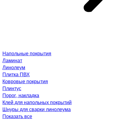
Напольные покрытия
Ламинат
Линолеум
Плитка ПВХ
Ковровые покрытия
Плинтус
Порог, накладка
Клей для напольных покрытий
Шнуры для сварки линолеума
Показать все