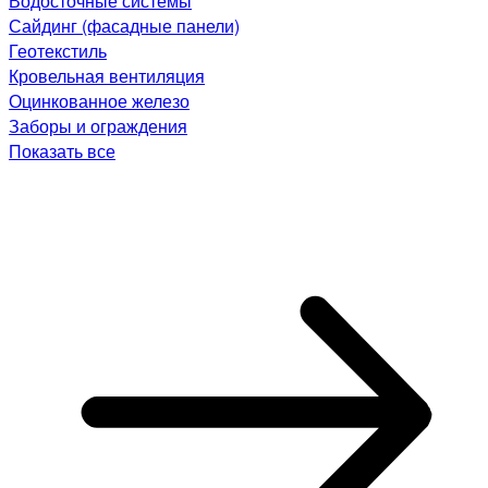
Водосточные системы
Сайдинг (фасадные панели)
Геотекстиль
Кровельная вентиляция
Оцинкованное железо
Заборы и ограждения
Показать все