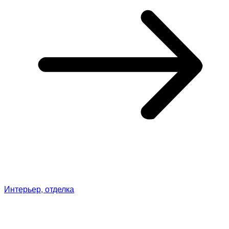
Интерьер, отделка