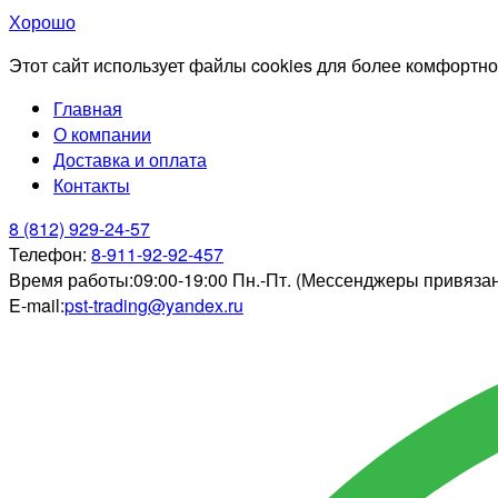
Хорошо
Этот сайт использует файлы cookies для более комфортно
Главная
О компании
Доставка и оплата
Контакты
8 (812) 929-24-57
Телефон:
8-911-92-92-457
Время работы:
09:00-19:00 Пн.-Пт. (Мессенджеры привяза
E-mail:
pst-trading@yandex.ru