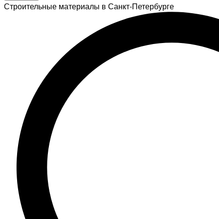
Строительные материалы в Санкт-Петербурге