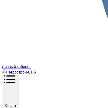
Личный кабинет
Каталог