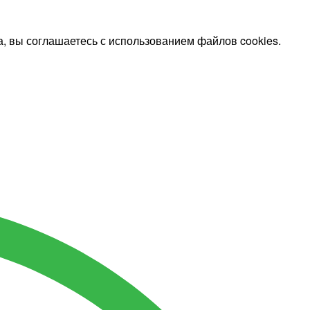
, вы соглашаетесь с использованием файлов cookies.