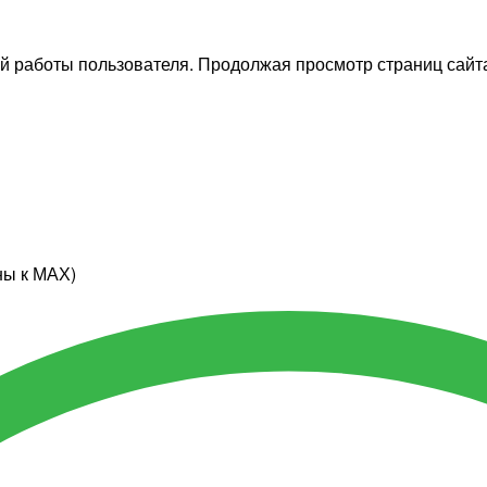
й работы пользователя. Продолжая просмотр страниц сайта
ны к МАХ)