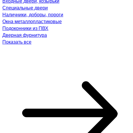
Входные двери, козырьки
Специальные двери
Наличники, доборы, пороги
Окна металлопластиковые
Подоконники из ПВХ
Дверная фурнитура
Показать все