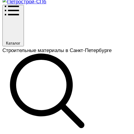
Каталог
Строительные материалы в Санкт-Петербурге