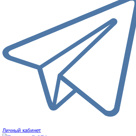
Личный кабинет