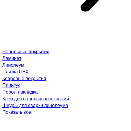
Напольные покрытия
Ламинат
Линолеум
Плитка ПВХ
Ковровые покрытия
Плинтус
Порог, накладка
Клей для напольных покрытий
Шнуры для сварки линолеума
Показать все