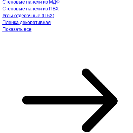
Стеновые панели из МДФ
Стеновые панели из ПВХ
Углы отделочные (ПВХ)
Пленка декоративная
Показать все