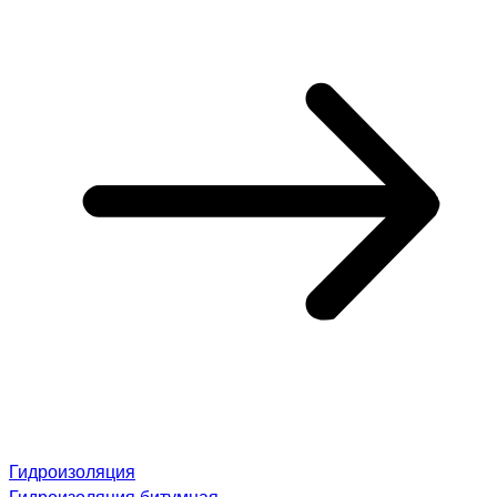
Гидроизоляция
Гидроизоляция битумная