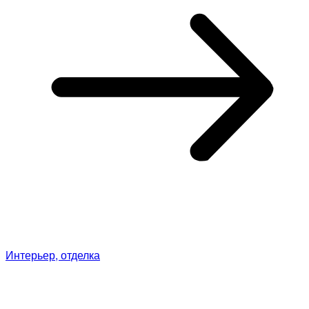
Интерьер, отделка