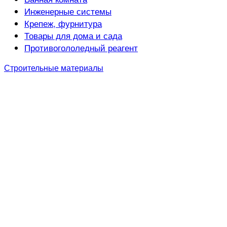
Инженерные системы
Крепеж, фурнитура
Товары для дома и сада
Противогололедный реагент
Строительные материалы