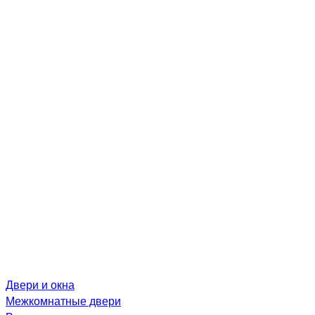
Двери и окна
Межкомнатные двери