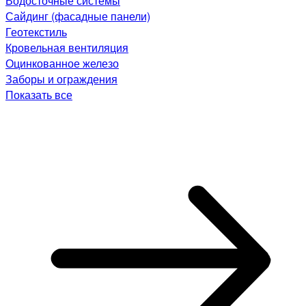
Водосточные системы
Сайдинг (фасадные панели)
Геотекстиль
Кровельная вентиляция
Оцинкованное железо
Заборы и ограждения
Показать все