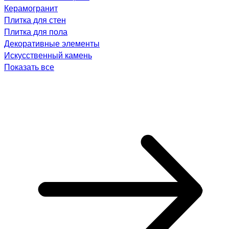
Керамогранит
Плитка для стен
Плитка для пола
Декоративные элементы
Искусственный камень
Показать все