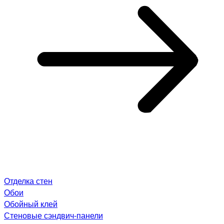
Отделка стен
Обои
Обойный клей
Стеновые сэндвич-панели