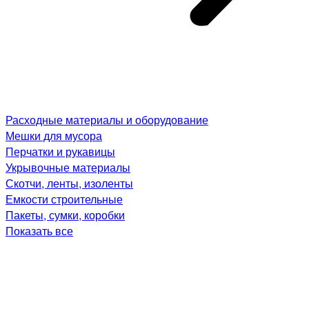
Расходные материалы и оборудование
Мешки для мусора
Перчатки и рукавицы
Укрывочные материалы
Скотчи, ленты, изоленты
Емкости строительные
Пакеты, сумки, коробки
Показать все