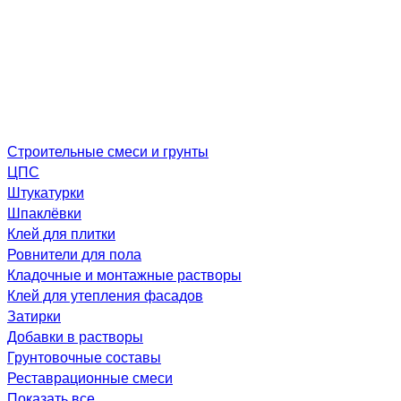
Строительные смеси и грунты
ЦПС
Штукатурки
Шпаклёвки
Клей для плитки
Ровнители для пола
Кладочные и монтажные растворы
Клей для утепления фасадов
Затирки
Добавки в растворы
Грунтовочные составы
Реставрационные смеси
Показать все