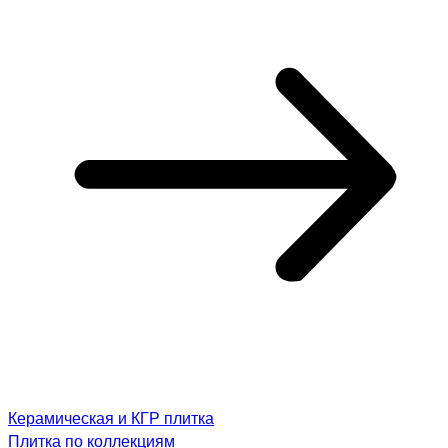
Керамическая и КГР плитка
Плитка по коллекциям