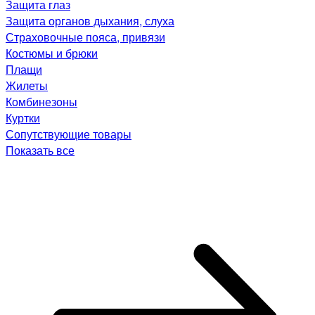
Защита глаз
Защита органов дыхания, слуха
Страховочные пояса, привязи
Костюмы и брюки
Плащи
Жилеты
Комбинезоны
Куртки
Сопутствующие товары
Показать все