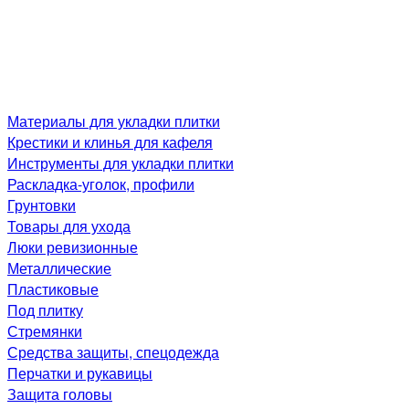
Материалы для укладки плитки
Крестики и клинья для кафеля
Инструменты для укладки плитки
Раскладка-уголок, профили
Грунтовки
Товары для ухода
Люки ревизионные
Металлические
Пластиковые
Под плитку
Стремянки
Средства защиты, спецодежда
Перчатки и рукавицы
Защита головы