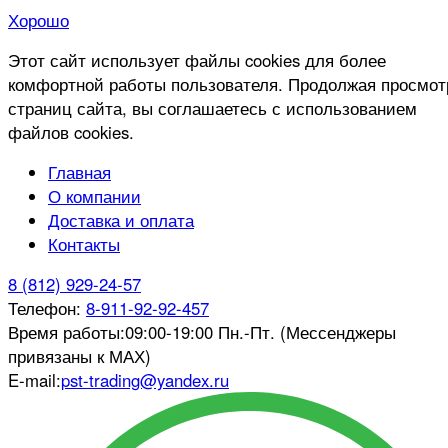
Хорошо
Этот сайт использует файлы cookies для более
комфортной работы пользователя. Продолжая просмот
страниц сайта, вы соглашаетесь с использованием
файлов cookies.
Главная
О компании
Доставка и оплата
Контакты
8 (812) 929-24-57
Телефон:
8-911-92-92-457
Время работы:
09:00-19:00 Пн.-Пт. (Мессенджеры
привязаны к МАХ)
E-mail:
pst-trading@yandex.ru