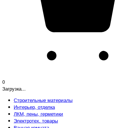
0
Загрузка...
Строительные материалы
Интерьер, отделка
ЛКМ, пены, герметики
Электротех. товары
Ванная комната