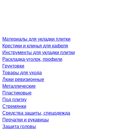
Материалы для укладки плитки
Крестики и клинья для кафеля
Инструменты для укладки плитки
Раскладка-уголок, профили
Грунтовки
Товары для ухода
Люки ревизионные
Металлические
Пластиковые
Под плитку
Стремянки
Средства защиты, спецодежда
Перчатки и рукавицы
Защита головы