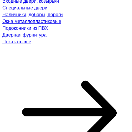
Входные двери, козырьки
Специальные двери
Наличники, доборы, пороги
Окна металлопластиковые
Подоконники из ПВХ
Дверная фурнитура
Показать все