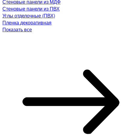
Стеновые панели из МДФ
Стеновые панели из ПВХ
Углы отделочные (ПВХ)
Пленка декоративная
Показать все