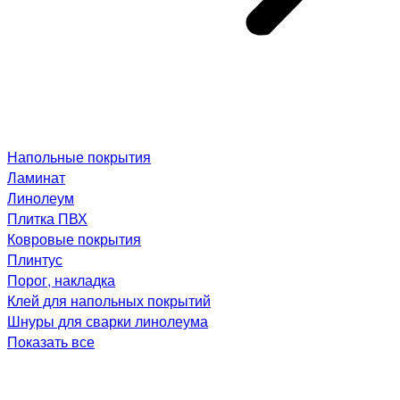
Напольные покрытия
Ламинат
Линолеум
Плитка ПВХ
Ковровые покрытия
Плинтус
Порог, накладка
Клей для напольных покрытий
Шнуры для сварки линолеума
Показать все