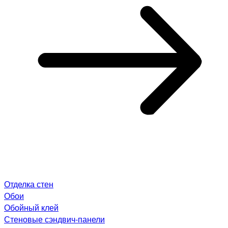
Отделка стен
Обои
Обойный клей
Стеновые сэндвич-панели