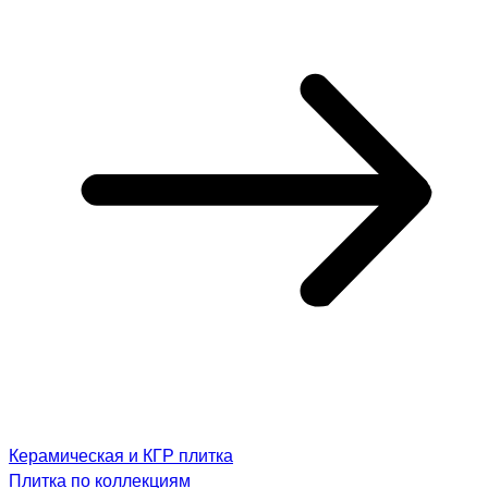
Керамическая и КГР плитка
Плитка по коллекциям