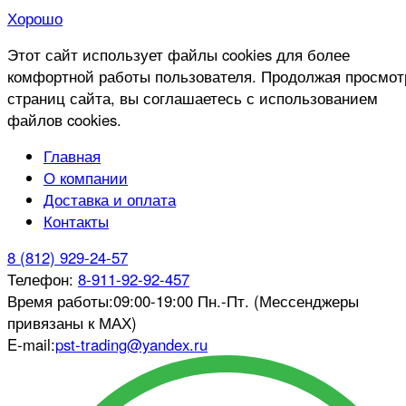
Хорошо
Этот сайт использует файлы cookies для более
комфортной работы пользователя. Продолжая просмот
страниц сайта, вы соглашаетесь с использованием
файлов cookies.
Главная
О компании
Доставка и оплата
Контакты
8 (812) 929-24-57
Телефон:
8-911-92-92-457
Время работы:
09:00-19:00 Пн.-Пт. (Мессенджеры
привязаны к МАХ)
E-mail:
pst-trading@yandex.ru