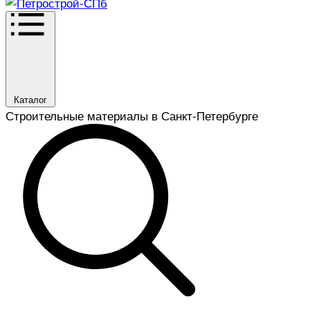
Каталог
Строительные материалы в Санкт-Петербурге