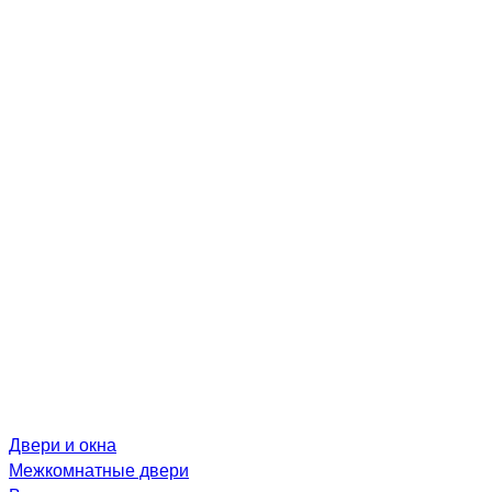
Двери и окна
Межкомнатные двери