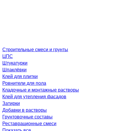
Строительные смеси и грунты
ЦПС
Штукатурки
Шпаклёвки
Клей для плитки
Ровнители для пола
Кладочные и монтажные растворы
Клей для утепления фасадов
Затирки
Добавки в растворы
Грунтовочные составы
Реставрационные смеси
Показать все