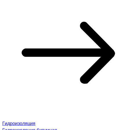
Гидроизоляция
Гидроизоляция битумная