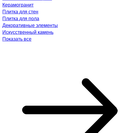
Керамогранит
Плитка для стен
Плитка для пола
Декоративные элементы
Искусственный камень
Показать все