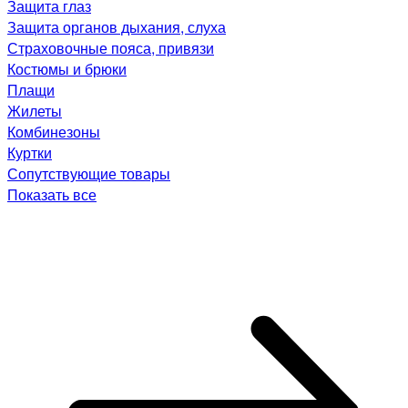
Защита глаз
Защита органов дыхания, слуха
Страховочные пояса, привязи
Костюмы и брюки
Плащи
Жилеты
Комбинезоны
Куртки
Сопутствующие товары
Показать все