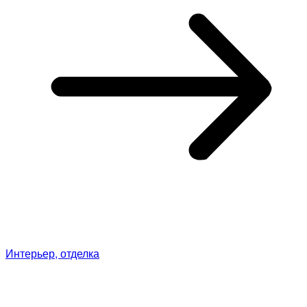
Интерьер, отделка