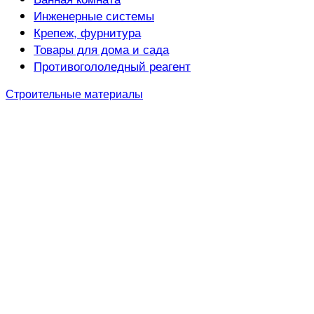
Инженерные системы
Крепеж, фурнитура
Товары для дома и сада
Противогололедный реагент
Строительные материалы