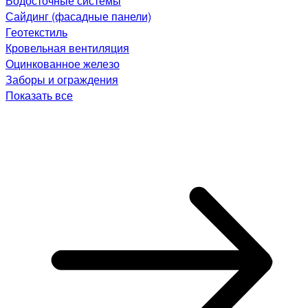
Водосточные системы
Сайдинг (фасадные панели)
Геотекстиль
Кровельная вентиляция
Оцинкованное железо
Заборы и ограждения
Показать все