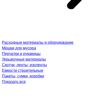
Расходные материалы и оборудование
Мешки для мусора
Перчатки и рукавицы
Укрывочные материалы
Скотчи, ленты, изоленты
Емкости строительные
Пакеты, сумки, коробки
Показать все