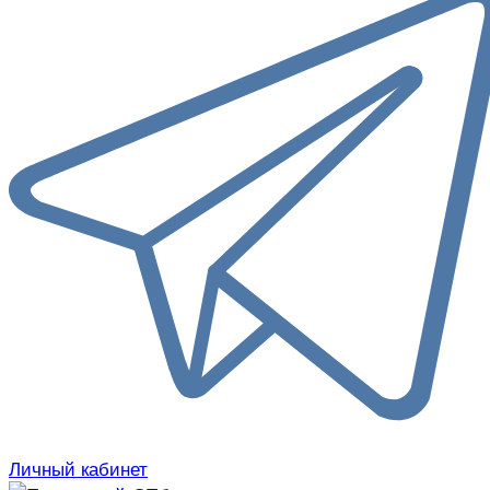
Личный кабинет