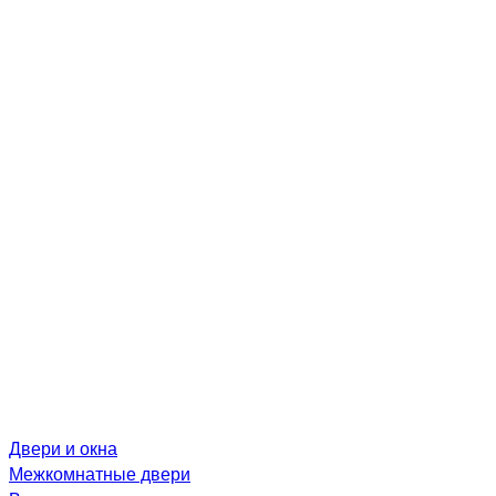
Двери и окна
Межкомнатные двери