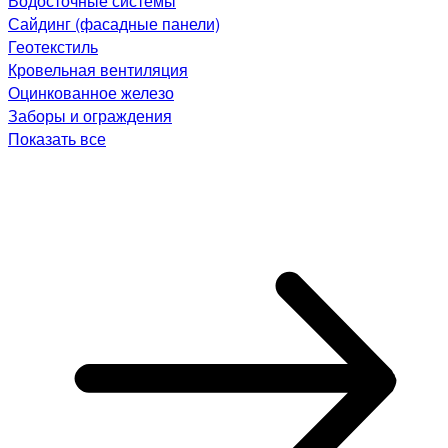
Водосточные системы
Сайдинг (фасадные панели)
Геотекстиль
Кровельная вентиляция
Оцинкованное железо
Заборы и ограждения
Показать все