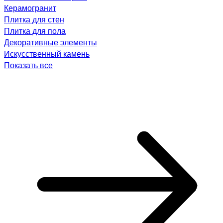
Керамогранит
Плитка для стен
Плитка для пола
Декоративные элементы
Искусственный камень
Показать все