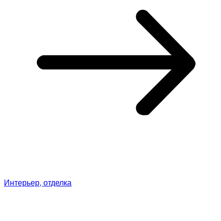
Интерьер, отделка