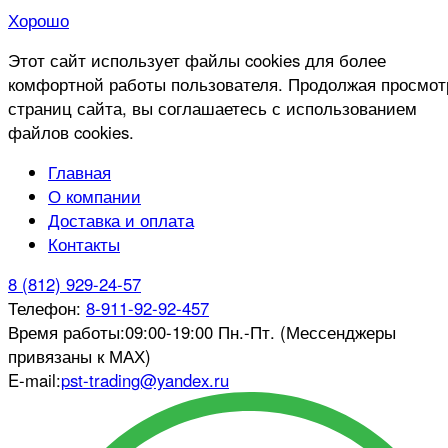
Хорошо
Этот сайт использует файлы cookies для более
комфортной работы пользователя. Продолжая просмот
страниц сайта, вы соглашаетесь с использованием
файлов cookies.
Главная
О компании
Доставка и оплата
Контакты
8 (812) 929-24-57
Телефон:
8-911-92-92-457
Время работы:
09:00-19:00 Пн.-Пт. (Мессенджеры
привязаны к МАХ)
E-mail:
pst-trading@yandex.ru