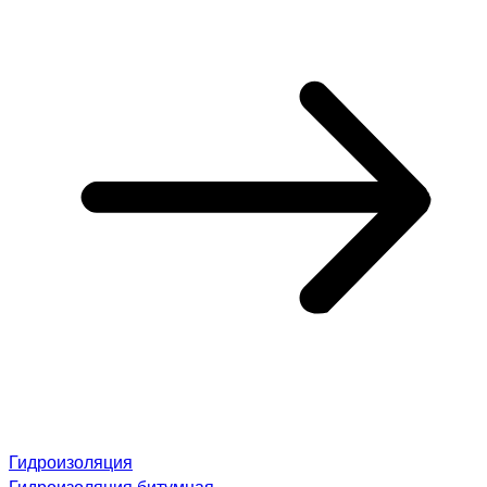
Гидроизоляция
Гидроизоляция битумная