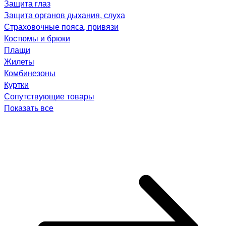
Защита глаз
Защита органов дыхания, слуха
Страховочные пояса, привязи
Костюмы и брюки
Плащи
Жилеты
Комбинезоны
Куртки
Сопутствующие товары
Показать все