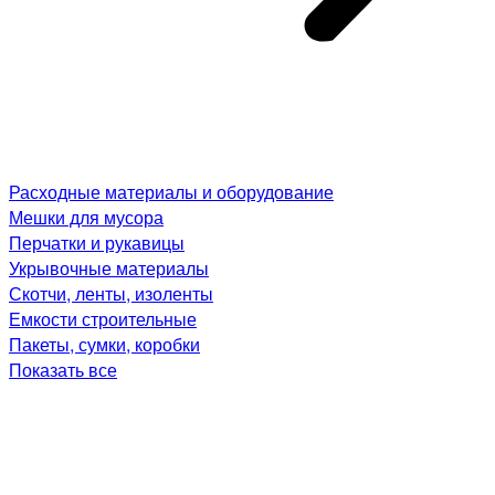
Расходные материалы и оборудование
Мешки для мусора
Перчатки и рукавицы
Укрывочные материалы
Скотчи, ленты, изоленты
Емкости строительные
Пакеты, сумки, коробки
Показать все