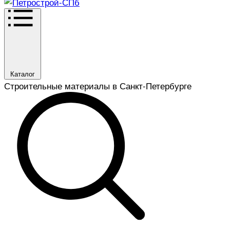
Каталог
Строительные материалы в Санкт-Петербурге