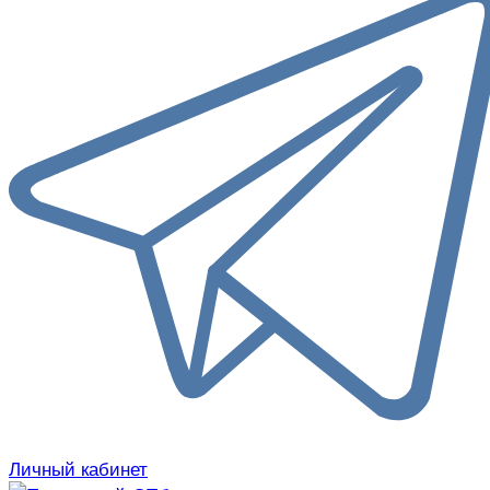
Личный кабинет