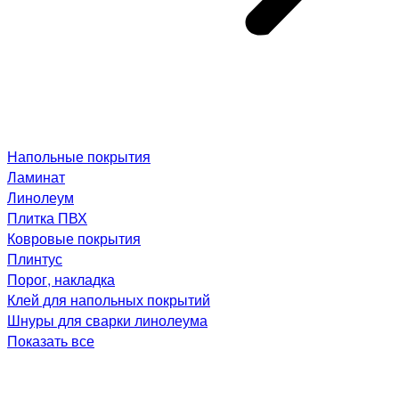
Напольные покрытия
Ламинат
Линолеум
Плитка ПВХ
Ковровые покрытия
Плинтус
Порог, накладка
Клей для напольных покрытий
Шнуры для сварки линолеума
Показать все