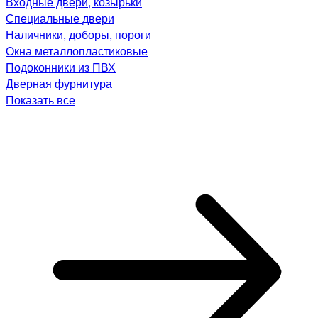
Входные двери, козырьки
Специальные двери
Наличники, доборы, пороги
Окна металлопластиковые
Подоконники из ПВХ
Дверная фурнитура
Показать все