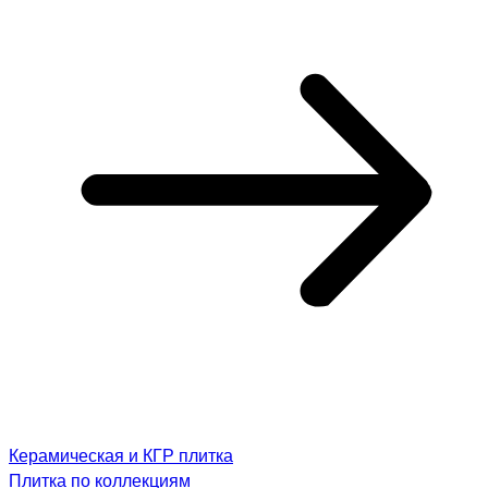
Керамическая и КГР плитка
Плитка по коллекциям