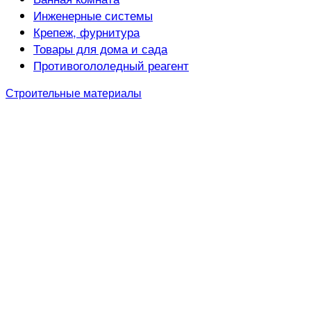
Инженерные системы
Крепеж, фурнитура
Товары для дома и сада
Противогололедный реагент
Строительные материалы