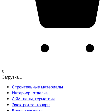
0
Загрузка...
Строительные материалы
Интерьер, отделка
ЛКМ, пены, герметики
Электротех. товары
Ванная комната