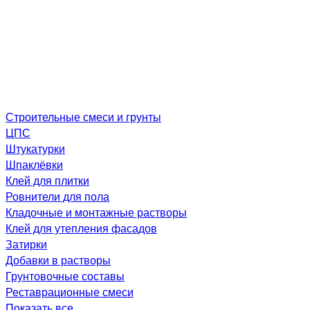
Строительные смеси и грунты
ЦПС
Штукатурки
Шпаклёвки
Клей для плитки
Ровнители для пола
Кладочные и монтажные растворы
Клей для утепления фасадов
Затирки
Добавки в растворы
Грунтовочные составы
Реставрационные смеси
Показать все