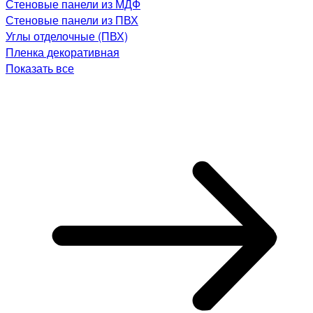
Стеновые панели из МДФ
Стеновые панели из ПВХ
Углы отделочные (ПВХ)
Пленка декоративная
Показать все