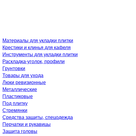
Материалы для укладки плитки
Крестики и клинья для кафеля
Инструменты для укладки плитки
Раскладка-уголок, профили
Грунтовки
Товары для ухода
Люки ревизионные
Металлические
Пластиковые
Под плитку
Стремянки
Средства защиты, спецодежда
Перчатки и рукавицы
Защита головы