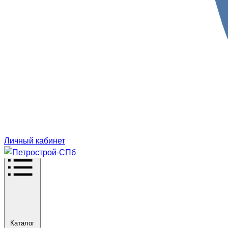
Личный кабинет
Каталог