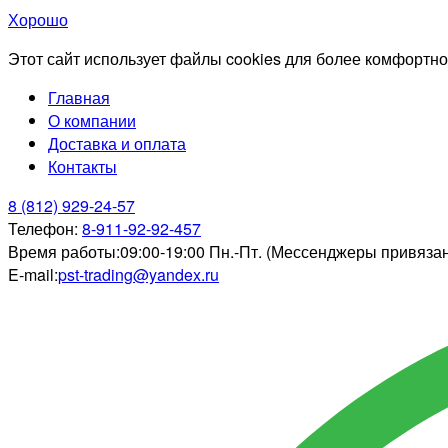
Хорошо
Этот сайт использует файлы cookies для более комфортно
Главная
О компании
Доставка и оплата
Контакты
8 (812) 929-24-57
Телефон:
8-911-92-92-457
Время работы:
09:00-19:00 Пн.-Пт. (Мессенджеры привяза
E-mail:
pst-trading@yandex.ru