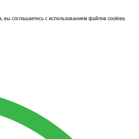
, вы соглашаетесь с использованием файлов cookies.