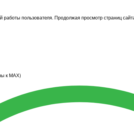
й работы пользователя. Продолжая просмотр страниц сайта
ны к МАХ)