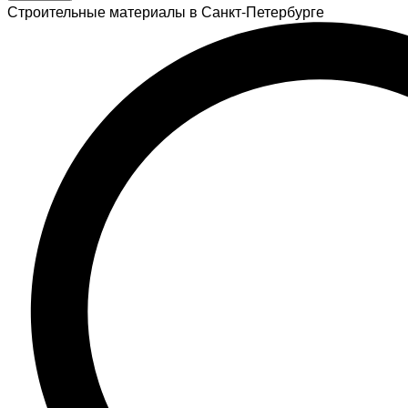
Строительные материалы в Санкт-Петербурге