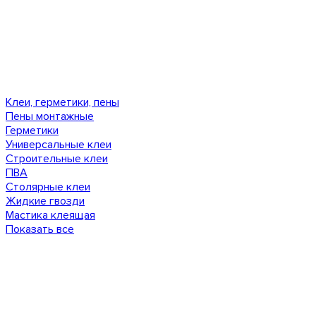
Клеи, герметики, пены
Пены монтажные
Герметики
Универсальные клеи
Строительные клеи
ПВА
Столярные клеи
Жидкие гвозди
Мастика клеящая
Показать все