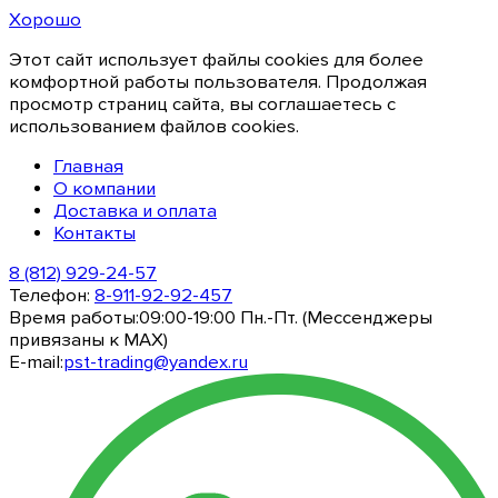
Хорошо
Этот сайт использует файлы cookies для более
комфортной работы пользователя. Продолжая
просмотр страниц сайта, вы соглашаетесь с
использованием файлов cookies.
Главная
О компании
Доставка и оплата
Контакты
8 (812) 929-24-57
Телефон:
8-911-92-92-457
Время работы:
09:00-19:00 Пн.-Пт. (Мессенджеры
привязаны к МАХ)
E-mail:
pst-trading@yandex.ru