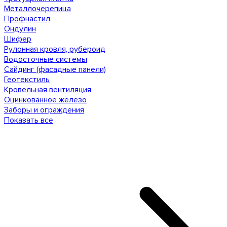
Металлочерепица
Профнастил
Ондулин
Шифер
Рулонная кровля, рубероид
Водосточные системы
Сайдинг (фасадные панели)
Геотекстиль
Кровельная вентиляция
Оцинкованное железо
Заборы и ограждения
Показать все