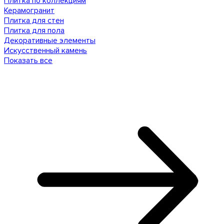
Плитка по коллекциям
Керамогранит
Плитка для стен
Плитка для пола
Декоративные элементы
Искусственный камень
Показать все