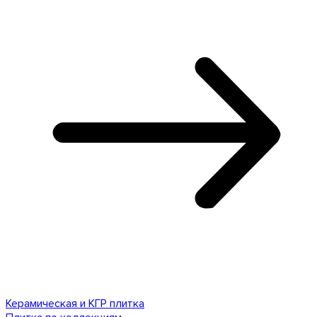
Керамическая и КГР плитка