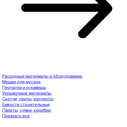
Расходные материалы и оборудование
Мешки для мусора
Перчатки и рукавицы
Укрывочные материалы
Скотчи, ленты, изоленты
Емкости строительные
Пакеты, сумки, коробки
Показать все