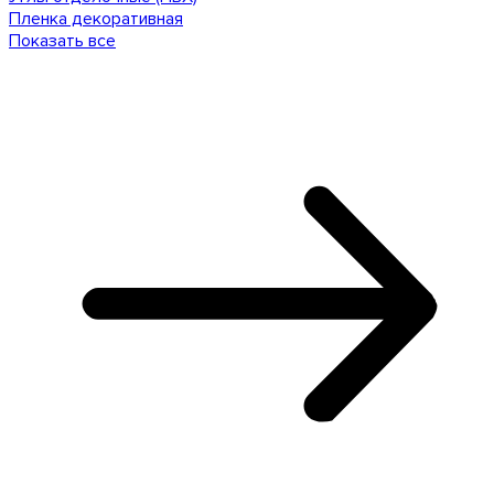
Пленка декоративная
Показать все