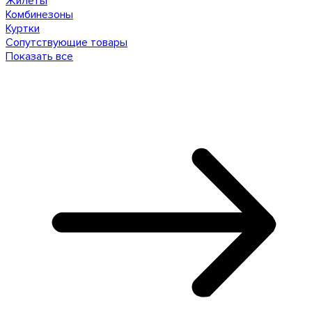
Жилеты
Комбинезоны
Куртки
Сопутствующие товары
Показать все