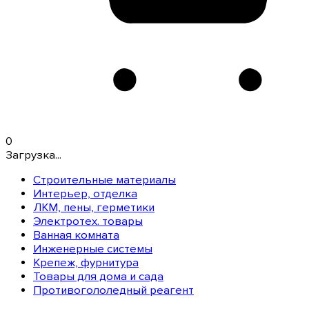
0
Загрузка...
Строительные материалы
Интерьер, отделка
ЛКМ, пены, герметики
Электротех. товары
Ванная комната
Инженерные системы
Крепеж, фурнитура
Товары для дома и сада
Противогололедный реагент