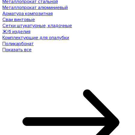
Металлопрокат стальной
Металлопрокат алюминиевый
Арматура композитная
Сваи винтовые
Сетки штукатурные, кладочные
Ж/б изделия
Комплектующие для опалубки
Поликарбонат
Показать все