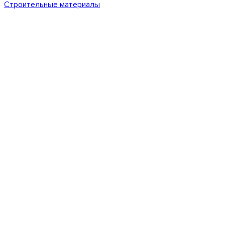
Строительные материалы