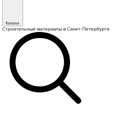
Каталог
Строительные материалы в Санкт-Петербурге