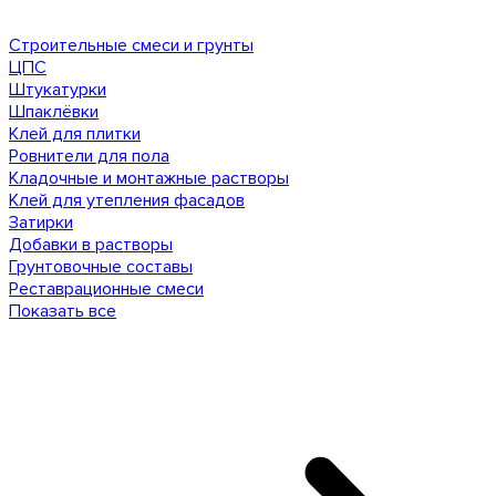
Строительные смеси и грунты
ЦПС
Штукатурки
Шпаклёвки
Клей для плитки
Ровнители для пола
Кладочные и монтажные растворы
Клей для утепления фасадов
Затирки
Добавки в растворы
Грунтовочные составы
Реставрационные смеси
Показать все