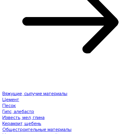
Вяжущие, сыпучие материалы
Цемент
Песок
Гипс, алебастр
Известь, мел, глина
Керамзит, щебень
Общестроительные материалы