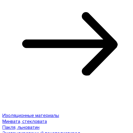
Изоляционные материалы
Минвата, стекловата
Пакля, льноватин