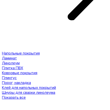
Напольные покрытия
Ламинат
Линолеум
Плитка ПВХ
Ковровые покрытия
Плинтус
Порог, накладка
Клей для напольных покрытий
Шнуры для сварки линолеума
Показать все