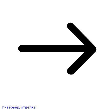
Интерьер, отделка