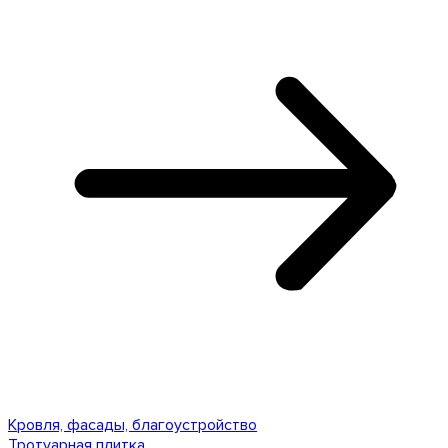
Кровля, фасады, благоустройство
Тротуарная плитка