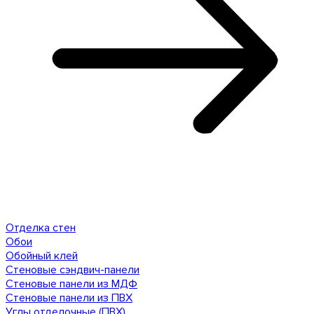
Отделка стен
Обои
Обойный клей
Стеновые сэндвич-панели
Стеновые панели из МДФ
Стеновые панели из ПВХ
Углы отделочные (ПВХ)