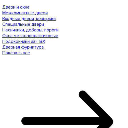
Двери и окна
Межкомнатные двери
Входные двери, козырьки
Специальные двери
Наличники, доборы, пороги
Окна металлопластиковые
Подоконники из ПВХ
Дверная фурнитура
Показать все