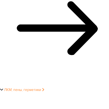
ЛКМ, пены, герметики