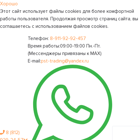
Хорошо
Этот сайт использует файлы cookies для более комфортной
работы пользователя. Продолжая просмотр страниц сайта, вы
соглашаетесь с использованием файлов cookies.
Телефон:
8-911-92-92-457
Время работы:
09:00-19:00 Пн.-Пт.
(Мессенджеры привязаны к МАХ)
E-mail:
pst-trading@yandex.ru
8 (812)
Личный