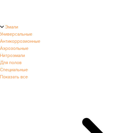
Эмали
Универсальные
Антикоррозионные
Аэрозольные
Нитроэмали
Для полов
Специальные
Показать все