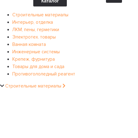
Каталог
Строительные материалы
Интерьер, отделка
ЛКМ, пены, герметики
Электротех. товары
Ванная комната
Инженерные системы
Крепеж, фурнитура
Товары для дома и сада
Противогололедный реагент
Строительные материалы