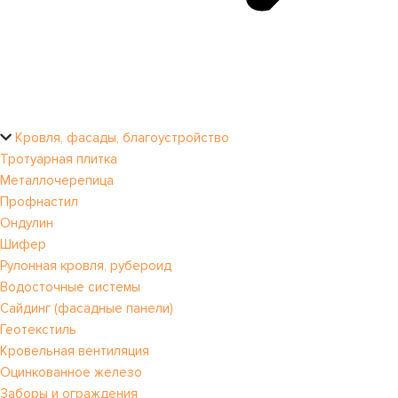
Кровля, фасады, благоустройство
Тротуарная плитка
Металлочерепица
Профнастил
Ондулин
Шифер
Рулонная кровля, рубероид
Водосточные системы
Сайдинг (фасадные панели)
Геотекстиль
Кровельная вентиляция
Оцинкованное железо
Заборы и ограждения