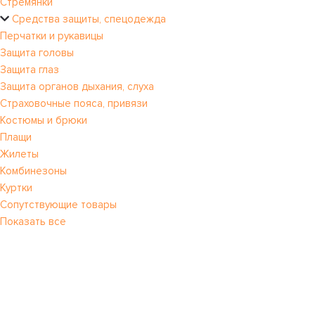
Стремянки
Средства защиты, спецодежда
Перчатки и рукавицы
Защита головы
Защита глаз
Защита органов дыхания, слуха
Страховочные пояса, привязи
Костюмы и брюки
Плащи
Жилеты
Комбинезоны
Куртки
Сопутствующие товары
Показать все