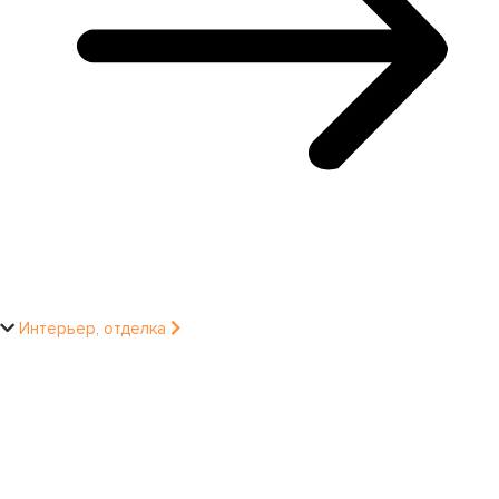
Интерьер, отделка