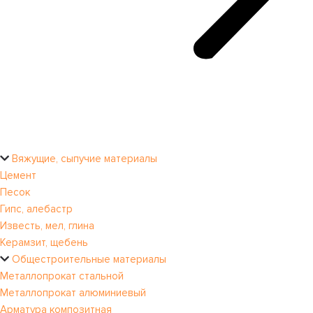
Вяжущие, сыпучие материалы
Цемент
Песок
Гипс, алебастр
Известь, мел, глина
Керамзит, щебень
Общестроительные материалы
Металлопрокат стальной
Металлопрокат алюминиевый
Арматура композитная