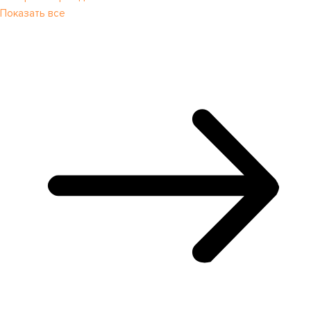
Показать все