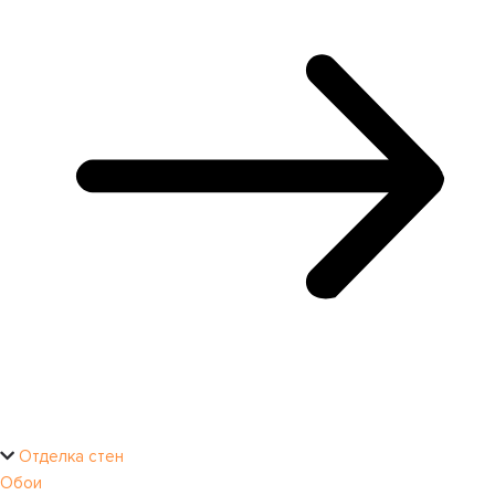
Отделка стен
Обои