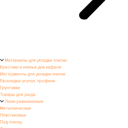
Материалы для укладки плитки
Крестики и клинья для кафеля
Инструменты для укладки плитки
Раскладка-уголок, профили
Грунтовки
Товары для ухода
Люки ревизионные
Металлические
Пластиковые
Под плитку