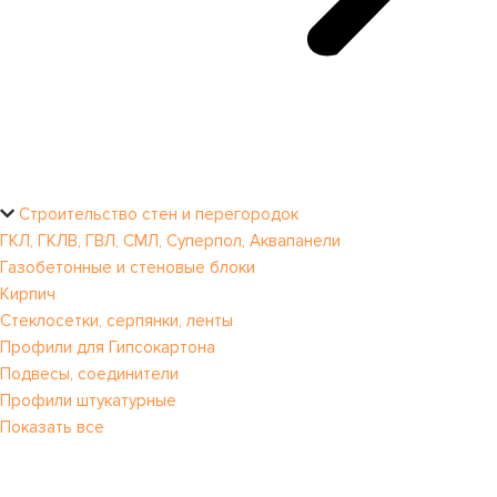
Строительство стен и перегородок
ГКЛ, ГКЛВ, ГВЛ, СМЛ, Суперпол, Аквапанели
Газобетонные и стеновые блоки
Кирпич
Стеклосетки, серпянки, ленты
Профили для Гипсокартона
Подвесы, соединители
Профили штукатурные
Показать все