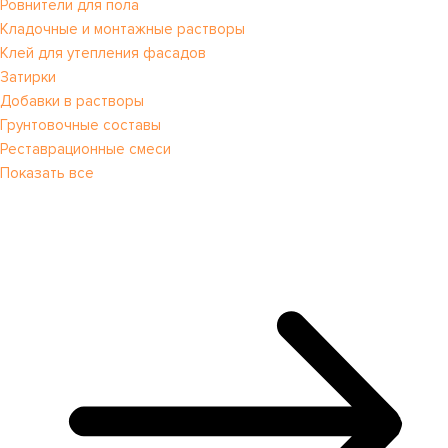
Ровнители для пола
Кладочные и монтажные растворы
Клей для утепления фасадов
Затирки
Добавки в растворы
Грунтовочные составы
Реставрационные смеси
Показать все