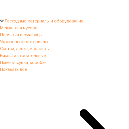
Расходные материалы и оборудование
Мешки для мусора
Перчатки и рукавицы
Укрывочные материалы
Скотчи, ленты, изоленты
Емкости строительные
Пакеты, сумки, коробки
Показать все