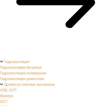
Гидроизоляция
Гидроизоляция битумная
Гидроизоляция полимерная
Гидроизоляция цементная
Древесно-плитные материалы
OSB, ОСП
Фанера
ЦСП