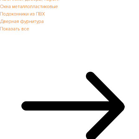
Окна металлопластиковые
Подоконники из ПВХ
Дверная фурнитура
Показать все