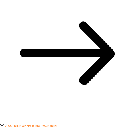
Изоляционные материалы