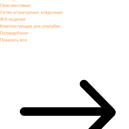
Сваи винтовые
Сетки штукатурные, кладочные
Ж/б изделия
Комплектующие для опалубки
Поликарбонат
Показать все