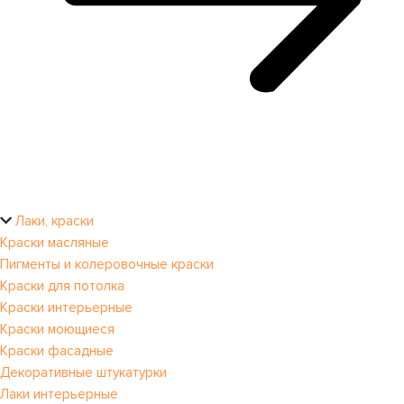
Лаки, краски
Краски масляные
Пигменты и колеровочные краски
Краски для потолка
Краски интерьерные
Краски моющиеся
Краски фасадные
Декоративные штукатурки
Лаки интерьерные