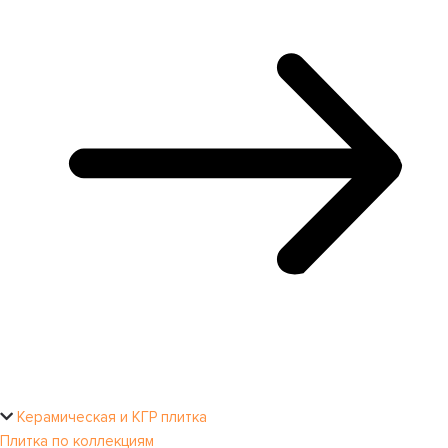
Керамическая и КГР плитка
Плитка по коллекциям