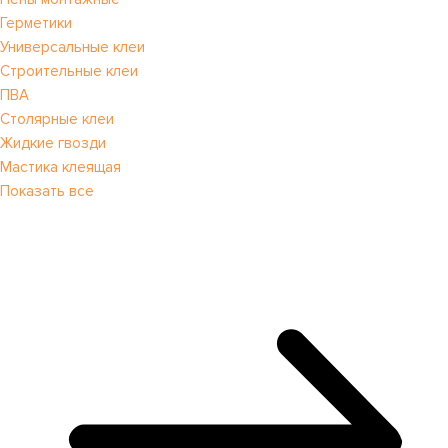
Герметики
Универсальные клеи
Строительные клеи
ПВА
Столярные клеи
Жидкие гвозди
Мастика клеящая
Показать все