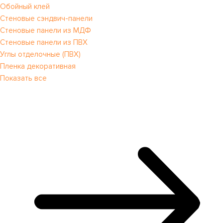
Обойный клей
Стеновые сэндвич-панели
Стеновые панели из МДФ
Стеновые панели из ПВХ
Углы отделочные (ПВХ)
Пленка декоративная
Показать все