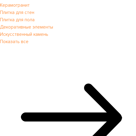
Керамогранит
Плитка для стен
Плитка для пола
Декоративные элементы
Искусственный камень
Показать все