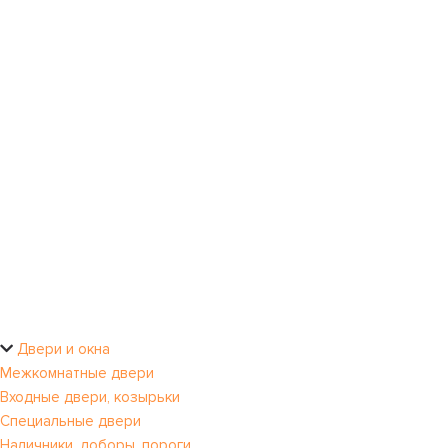
Двери и окна
Межкомнатные двери
Входные двери, козырьки
Специальные двери
Наличники, доборы, пороги