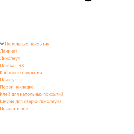
Напольные покрытия
Ламинат
Линолеум
Плитка ПВХ
Ковровые покрытия
Плинтус
Порог, накладка
Клей для напольных покрытий
Шнуры для сварки линолеума
Показать все