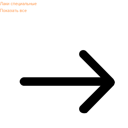
Лаки специальные
Показать все