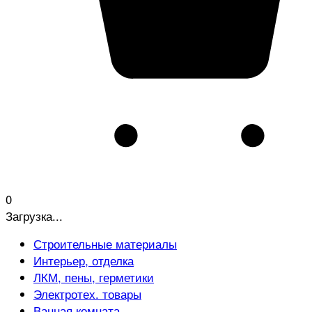
0
Загрузка...
Строительные материалы
Интерьер, отделка
ЛКМ, пены, герметики
Электротех. товары
Ванная комната