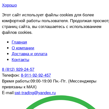
Хорошо
Этот сайт использует файлы cookies для более
комфортной работы пользователя. Продолжая просмот
страниц сайта, вы соглашаетесь с использованием
файлов cookies.
Главная
О компании
Доставка и оплата
Контакты
8 (812) 929-24-57
Телефон:
8-911-92-92-457
Время работы:
09:00-19:00 Пн.-Пт. (Мессенджеры
привязаны к МАХ)
E-mail:
pst-trading@yandex.ru