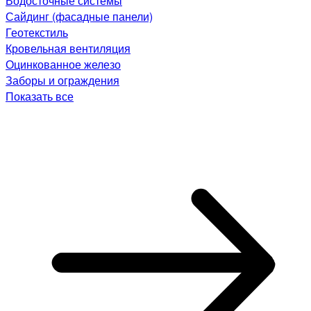
Водосточные системы
Сайдинг (фасадные панели)
Геотекстиль
Кровельная вентиляция
Оцинкованное железо
Заборы и ограждения
Показать все