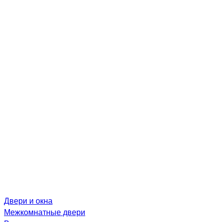
Двери и окна
Межкомнатные двери