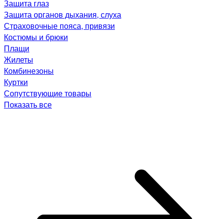
Защита глаз
Защита органов дыхания, слуха
Страховочные пояса, привязи
Костюмы и брюки
Плащи
Жилеты
Комбинезоны
Куртки
Сопутствующие товары
Показать все