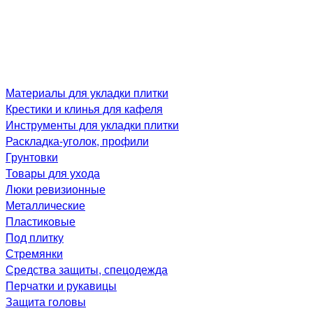
Материалы для укладки плитки
Крестики и клинья для кафеля
Инструменты для укладки плитки
Раскладка-уголок, профили
Грунтовки
Товары для ухода
Люки ревизионные
Металлические
Пластиковые
Под плитку
Стремянки
Средства защиты, спецодежда
Перчатки и рукавицы
Защита головы