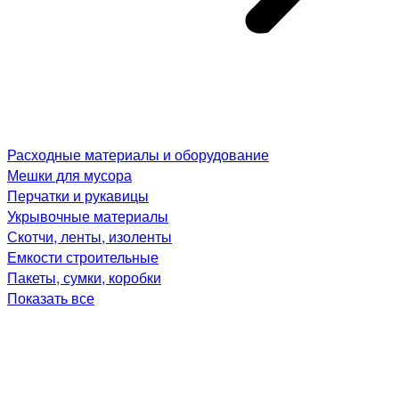
Расходные материалы и оборудование
Мешки для мусора
Перчатки и рукавицы
Укрывочные материалы
Скотчи, ленты, изоленты
Емкости строительные
Пакеты, сумки, коробки
Показать все