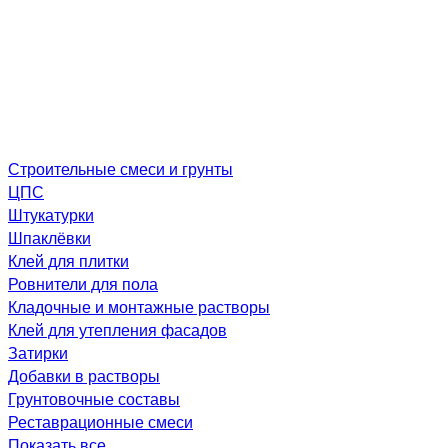
Строительные смеси и грунты
ЦПС
Штукатурки
Шпаклёвки
Клей для плитки
Ровнители для пола
Кладочные и монтажные растворы
Клей для утепления фасадов
Затирки
Добавки в растворы
Грунтовочные составы
Реставрационные смеси
Показать все