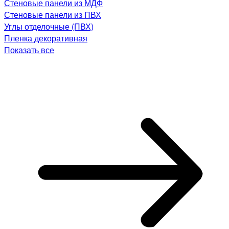
Стеновые панели из МДФ
Стеновые панели из ПВХ
Углы отделочные (ПВХ)
Пленка декоративная
Показать все