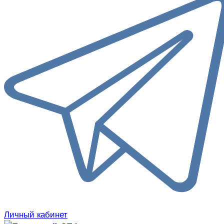
Личный кабинет