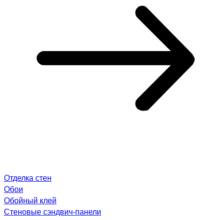
Отделка стен
Обои
Обойный клей
Стеновые сэндвич-панели