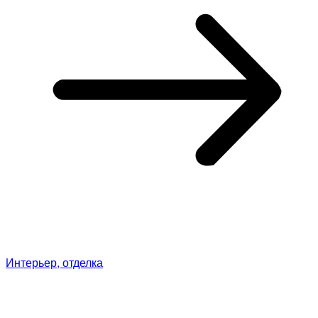
Интерьер, отделка