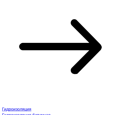
Гидроизоляция
Гидроизоляция битумная