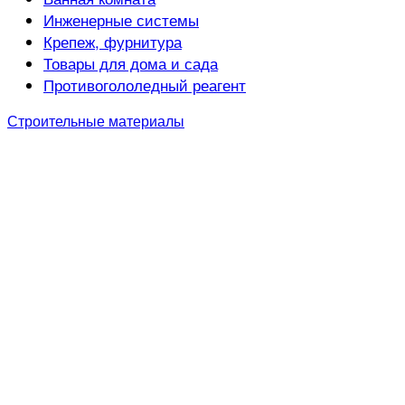
Инженерные системы
Крепеж, фурнитура
Товары для дома и сада
Противогололедный реагент
Строительные материалы