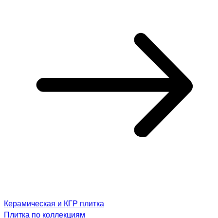
Керамическая и КГР плитка
Плитка по коллекциям