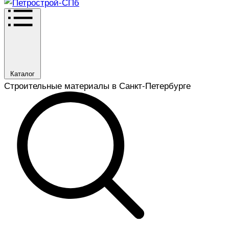
Каталог
Строительные материалы в Санкт-Петербурге