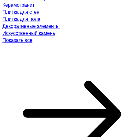
Керамогранит
Плитка для стен
Плитка для пола
Декоративные элементы
Искусственный камень
Показать все