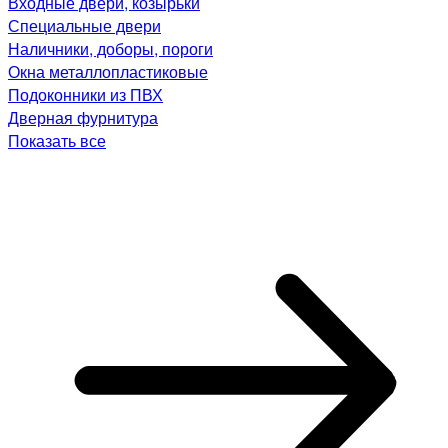
Входные двери, козырьки
Специальные двери
Наличники, доборы, пороги
Окна металлопластиковые
Подоконники из ПВХ
Дверная фурнитура
Показать все