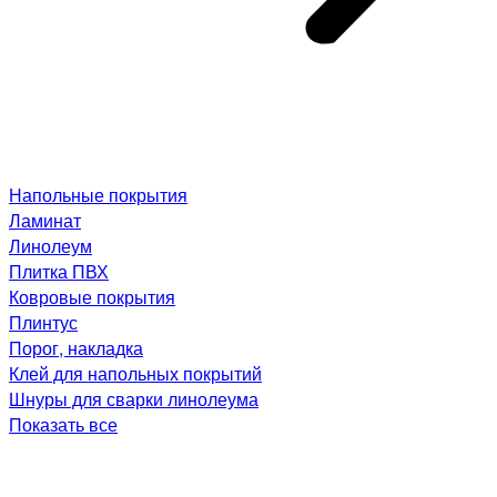
Напольные покрытия
Ламинат
Линолеум
Плитка ПВХ
Ковровые покрытия
Плинтус
Порог, накладка
Клей для напольных покрытий
Шнуры для сварки линолеума
Показать все