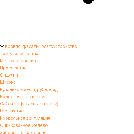
Кровля, фасады, благоустройство
Тротуарная плитка
Металлочерепица
Профнастил
Ондулин
Шифер
Рулонная кровля, рубероид
Водосточные системы
Сайдинг (фасадные панели)
Геотекстиль
Кровельная вентиляция
Оцинкованное железо
Заборы и ограждения