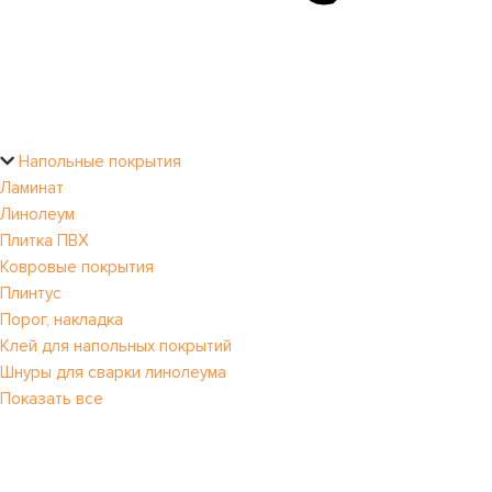
Напольные покрытия
Ламинат
Линолеум
Плитка ПВХ
Ковровые покрытия
Плинтус
Порог, накладка
Клей для напольных покрытий
Шнуры для сварки линолеума
Показать все