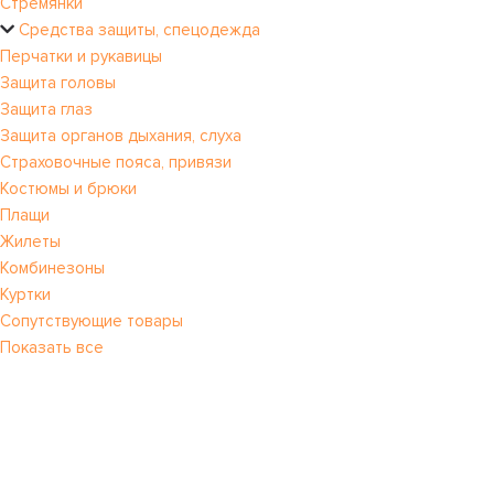
Стремянки
Средства защиты, спецодежда
Перчатки и рукавицы
Защита головы
Защита глаз
Защита органов дыхания, слуха
Страховочные пояса, привязи
Костюмы и брюки
Плащи
Жилеты
Комбинезоны
Куртки
Сопутствующие товары
Показать все