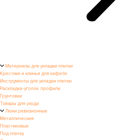
Материалы для укладки плитки
Крестики и клинья для кафеля
Инструменты для укладки плитки
Раскладка-уголок, профили
Грунтовки
Товары для ухода
Люки ревизионные
Металлические
Пластиковые
Под плитку