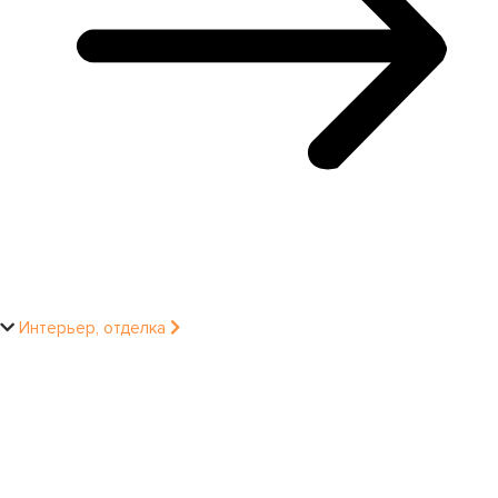
Интерьер, отделка