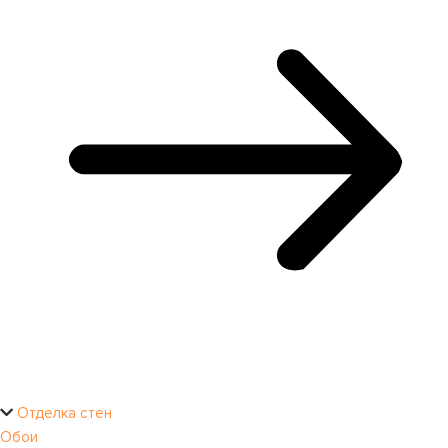
Отделка стен
Обои