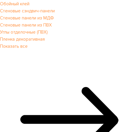
Обойный клей
Стеновые сэндвич-панели
Стеновые панели из МДФ
Стеновые панели из ПВХ
Углы отделочные (ПВХ)
Пленка декоративная
Показать все