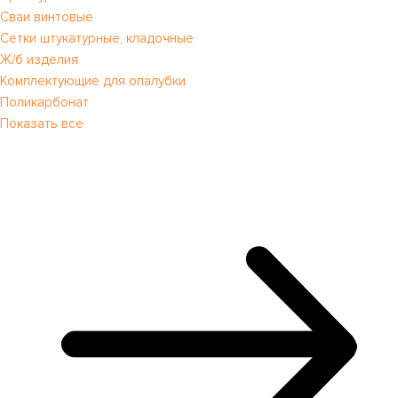
Сваи винтовые
Сетки штукатурные, кладочные
Ж/б изделия
Комплектующие для опалубки
Поликарбонат
Показать все