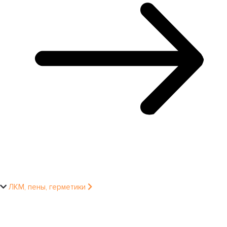
ЛКМ, пены, герметики