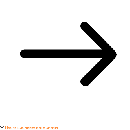
Изоляционные материалы