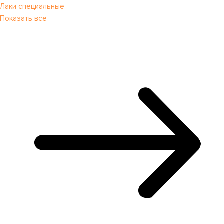
Лаки специальные
Показать все