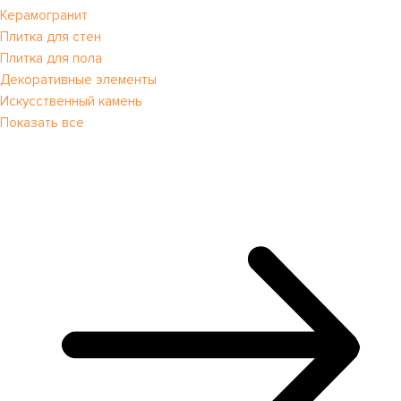
Керамогранит
Плитка для стен
Плитка для пола
Декоративные элементы
Искусственный камень
Показать все