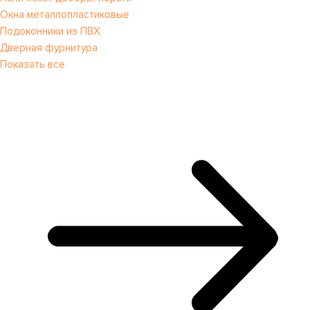
Окна металлопластиковые
Подоконники из ПВХ
Дверная фурнитура
Показать все