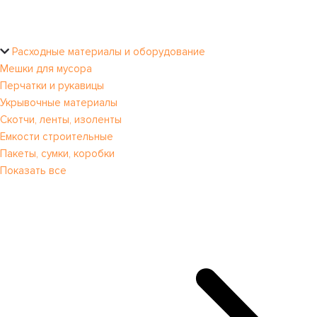
Расходные материалы и оборудование
Мешки для мусора
Перчатки и рукавицы
Укрывочные материалы
Скотчи, ленты, изоленты
Емкости строительные
Пакеты, сумки, коробки
Показать все