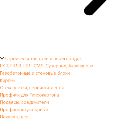
Строительство стен и перегородок
ГКЛ, ГКЛВ, ГВЛ, СМЛ, Суперпол, Аквапанели
Газобетонные и стеновые блоки
Кирпич
Стеклосетки, серпянки, ленты
Профили для Гипсокартона
Подвесы, соединители
Профили штукатурные
Показать все