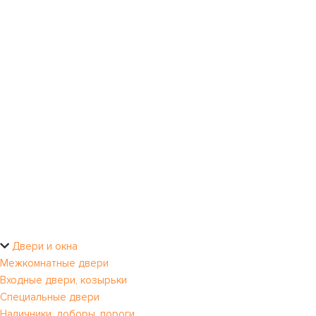
Двери и окна
Межкомнатные двери
Входные двери, козырьки
Специальные двери
Наличники, доборы, пороги