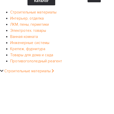
Каталог
Строительные материалы
Интерьер, отделка
ЛКМ, пены, герметики
Электротех. товары
Ванная комната
Инженерные системы
Крепеж, фурнитура
Товары для дома и сада
Противогололедный реагент
Строительные материалы