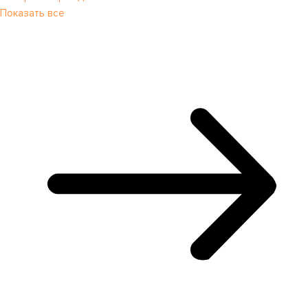
Показать все