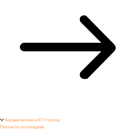
Керамическая и КГР плитка
Плитка по коллекциям