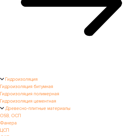
Гидроизоляция
Гидроизоляция битумная
Гидроизоляция полимерная
Гидроизоляция цементная
Древесно-плитные материалы
OSB, ОСП
Фанера
ЦСП