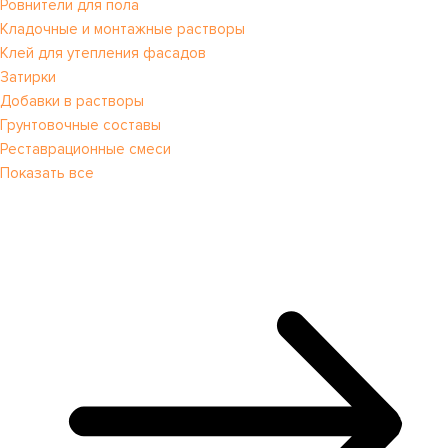
Ровнители для пола
Кладочные и монтажные растворы
Клей для утепления фасадов
Затирки
Добавки в растворы
Грунтовочные составы
Реставрационные смеси
Показать все