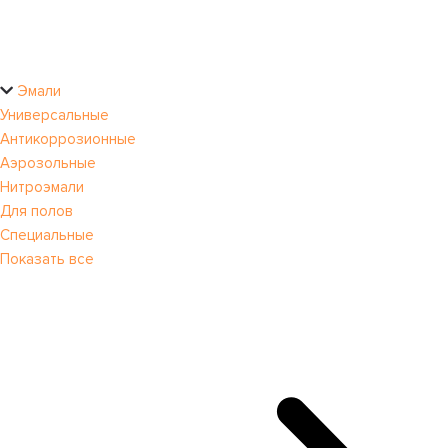
Эмали
Универсальные
Антикоррозионные
Аэрозольные
Нитроэмали
Для полов
Специальные
Показать все