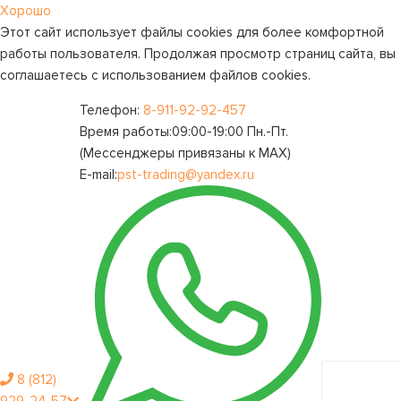
Хорошо
Этот сайт использует файлы cookies для более комфортной
работы пользователя. Продолжая просмотр страниц сайта, вы
соглашаетесь с использованием файлов cookies.
Телефон:
8-911-92-92-457
Время работы:
09:00-19:00 Пн.-Пт.
(Мессенджеры привязаны к МАХ)
E-mail:
pst-trading@yandex.ru
8 (812)
Личный