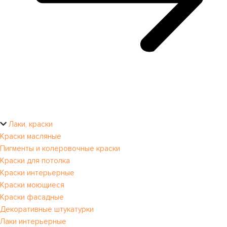
Лаки, краски
Краски масляные
Пигменты и колеровочные краски
Краски для потолка
Краски интерьерные
Краски моющиеся
Краски фасадные
Декоративные штукатурки
Лаки интерьерные