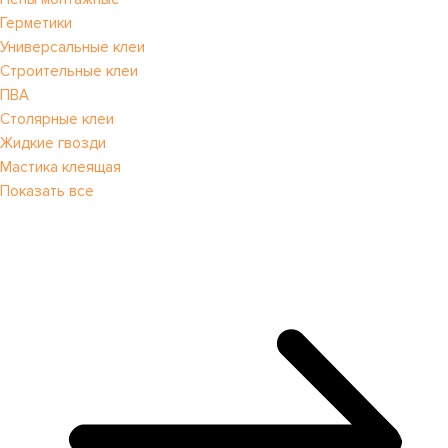
Герметики
Универсальные клеи
Строительные клеи
ПВА
Столярные клеи
Жидкие гвозди
Мастика клеящая
Показать все