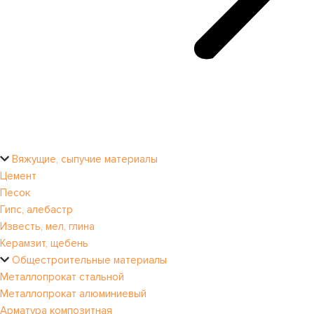
Вяжущие, сыпучие материалы
Цемент
Песок
Гипс, алебастр
Известь, мел, глина
Керамзит, щебень
Общестроительные материалы
Металлопрокат стальной
Металлопрокат алюминиевый
Арматура композитная