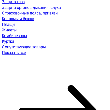
Защита глаз
Защита органов дыхания, слуха
Страховочные пояса, привязи
Костюмы и брюки
Плащи
Жилеты
Комбинезоны
Куртки
Сопутствующие товары
Показать все