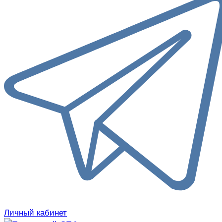
Личный кабинет