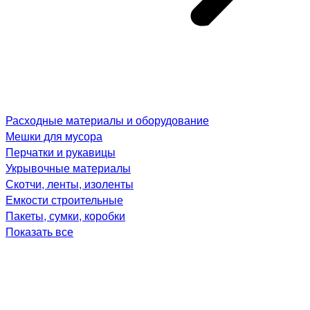
Расходные материалы и оборудование
Мешки для мусора
Перчатки и рукавицы
Укрывочные материалы
Скотчи, ленты, изоленты
Емкости строительные
Пакеты, сумки, коробки
Показать все