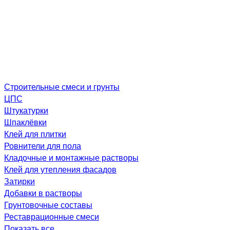
Строительные смеси и грунты
ЦПС
Штукатурки
Шпаклёвки
Клей для плитки
Ровнители для пола
Кладочные и монтажные растворы
Клей для утепления фасадов
Затирки
Добавки в растворы
Грунтовочные составы
Реставрационные смеси
Показать все