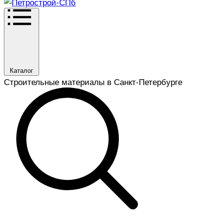
Каталог
Строительные материалы в Санкт-Петербурге