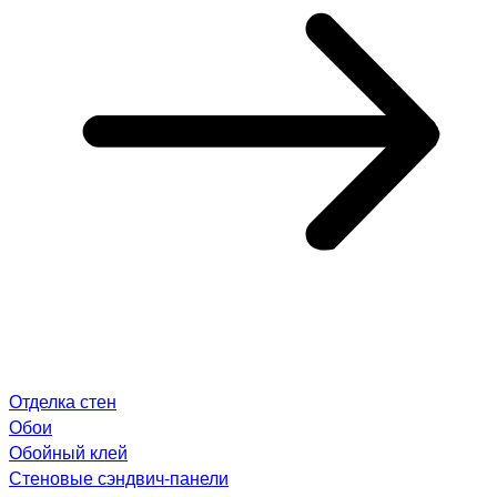
Отделка стен
Обои
Обойный клей
Стеновые сэндвич-панели