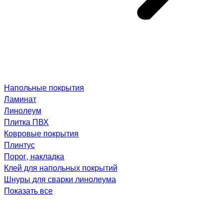
Напольные покрытия
Ламинат
Линолеум
Плитка ПВХ
Ковровые покрытия
Плинтус
Порог, накладка
Клей для напольных покрытий
Шнуры для сварки линолеума
Показать все