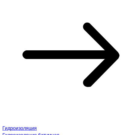
Гидроизоляция
Гидроизоляция битумная