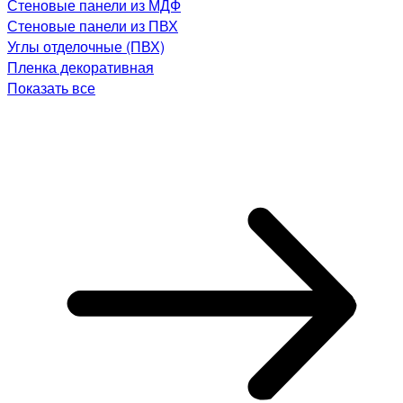
Стеновые панели из МДФ
Стеновые панели из ПВХ
Углы отделочные (ПВХ)
Пленка декоративная
Показать все