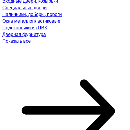
Входные двери, козырьки
Специальные двери
Наличники, доборы, пороги
Окна металлопластиковые
Подоконники из ПВХ
Дверная фурнитура
Показать все