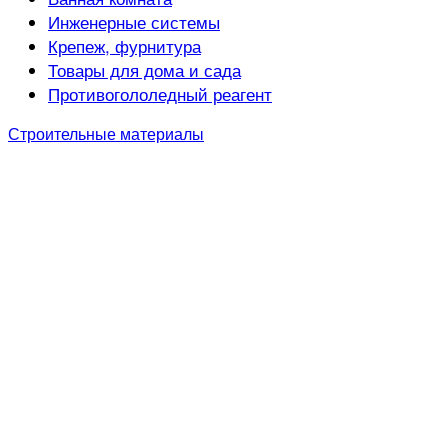
Инженерные системы
Крепеж, фурнитура
Товары для дома и сада
Противогололедный реагент
Строительные материалы