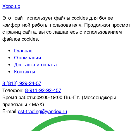
Хорошо
Этот сайт использует файлы cookies для более
комфортной работы пользователя. Продолжая просмот
страниц сайта, вы соглашаетесь с использованием
файлов cookies.
Главная
О компании
Доставка и оплата
Контакты
8 (812) 929-24-57
Телефон:
8-911-92-92-457
Время работы:
09:00-19:00 Пн.-Пт. (Мессенджеры
привязаны к МАХ)
E-mail:
pst-trading@yandex.ru