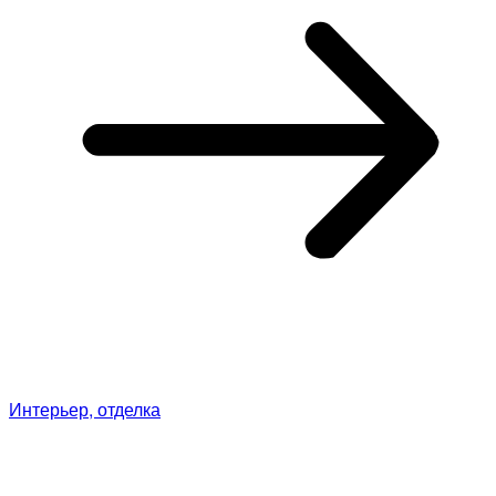
Интерьер, отделка