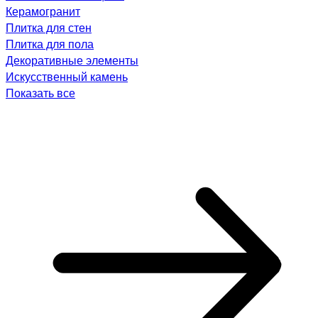
Керамогранит
Плитка для стен
Плитка для пола
Декоративные элементы
Искусственный камень
Показать все