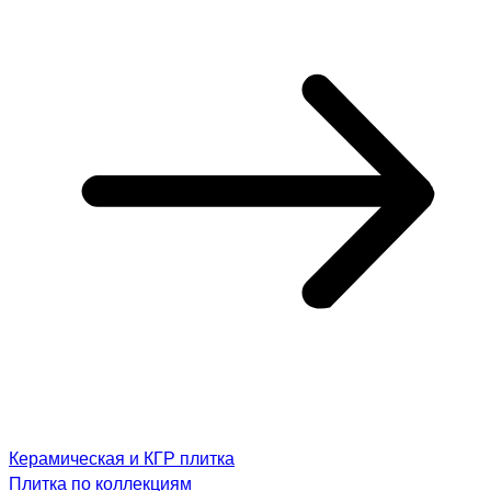
Керамическая и КГР плитка
Плитка по коллекциям