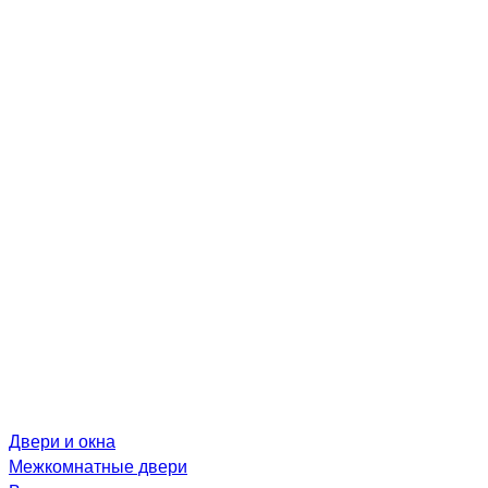
Двери и окна
Межкомнатные двери