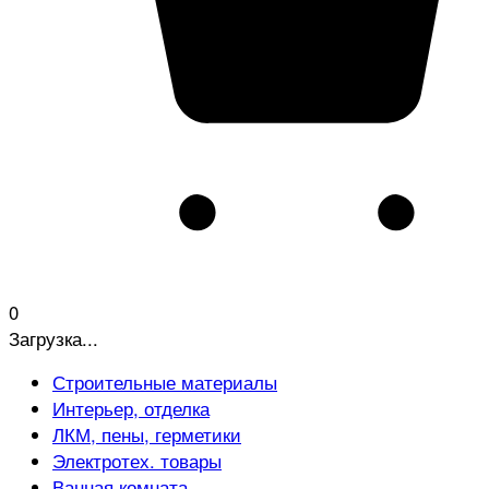
0
Загрузка...
Строительные материалы
Интерьер, отделка
ЛКМ, пены, герметики
Электротех. товары
Ванная комната