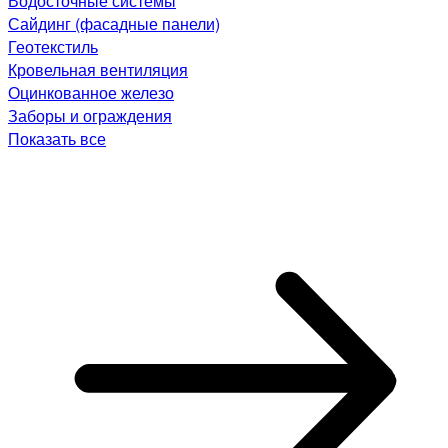
Водосточные системы
Сайдинг (фасадные панели)
Геотекстиль
Кровельная вентиляция
Оцинкованное железо
Заборы и ограждения
Показать все