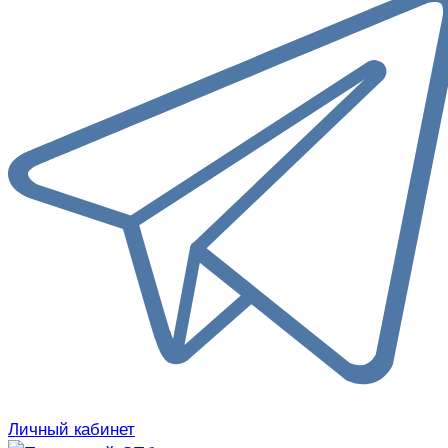
Личный кабинет