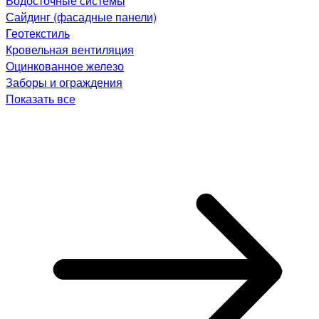
Водосточные системы
Сайдинг (фасадные панели)
Геотекстиль
Кровельная вентиляция
Оцинкованное железо
Заборы и ограждения
Показать все