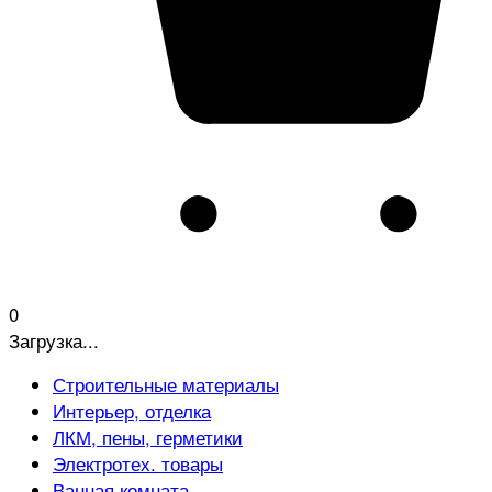
0
Загрузка...
Строительные материалы
Интерьер, отделка
ЛКМ, пены, герметики
Электротех. товары
Ванная комната