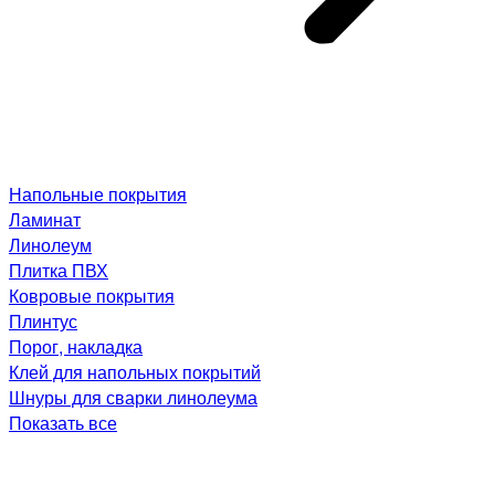
Напольные покрытия
Ламинат
Линолеум
Плитка ПВХ
Ковровые покрытия
Плинтус
Порог, накладка
Клей для напольных покрытий
Шнуры для сварки линолеума
Показать все