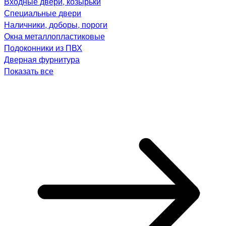
Входные двери, козырьки
Специальные двери
Наличники, доборы, пороги
Окна металлопластиковые
Подоконники из ПВХ
Дверная фурнитура
Показать все