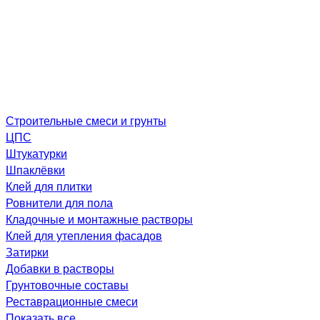
Строительные смеси и грунты
ЦПС
Штукатурки
Шпаклёвки
Клей для плитки
Ровнители для пола
Кладочные и монтажные растворы
Клей для утепления фасадов
Затирки
Добавки в растворы
Грунтовочные составы
Реставрационные смеси
Показать все