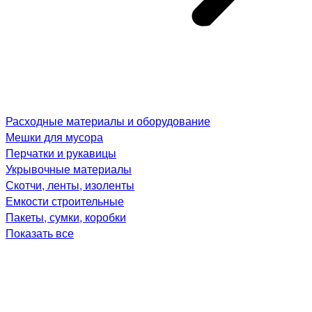
Расходные материалы и оборудование
Мешки для мусора
Перчатки и рукавицы
Укрывочные материалы
Скотчи, ленты, изоленты
Емкости строительные
Пакеты, сумки, коробки
Показать все