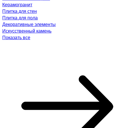
Керамогранит
Плитка для стен
Плитка для пола
Декоративные элементы
Искусственный камень
Показать все