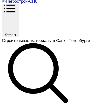
Каталог
Строительные материалы в Санкт-Петербурге