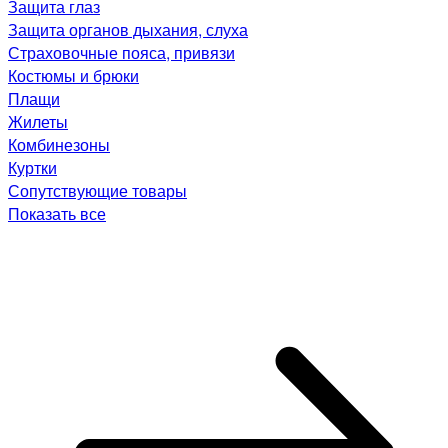
Защита глаз
Защита органов дыхания, слуха
Страховочные пояса, привязи
Костюмы и брюки
Плащи
Жилеты
Комбинезоны
Куртки
Сопутствующие товары
Показать все