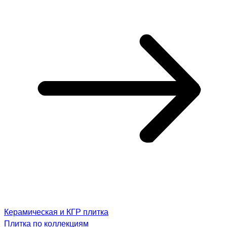
Керамическая и КГР плитка
Плитка по коллекциям