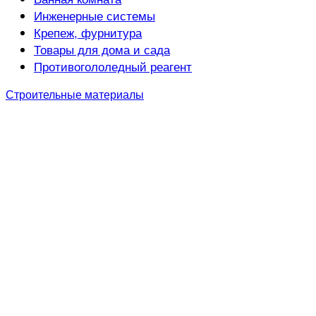
Инженерные системы
Крепеж, фурнитура
Товары для дома и сада
Противогололедный реагент
Строительные материалы