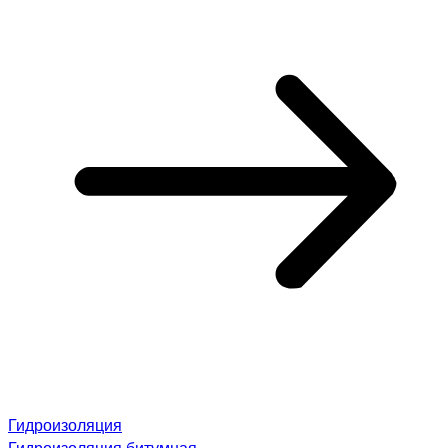
Гидроизоляция
Гидроизоляция битумная