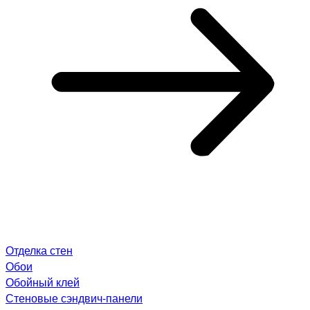
Отделка стен
Обои
Обойный клей
Стеновые сэндвич-панели