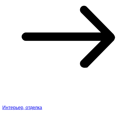
Интерьер, отделка