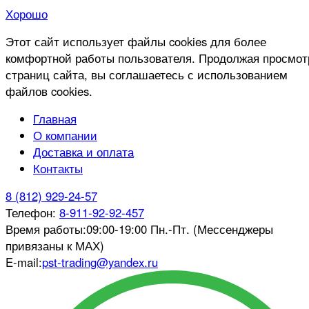
Хорошо
Этот сайт использует файлы cookies для более
комфортной работы пользователя. Продолжая просмот
страниц сайта, вы соглашаетесь с использованием
файлов cookies.
Главная
О компании
Доставка и оплата
Контакты
8 (812) 929-24-57
Телефон:
8-911-92-92-457
Время работы:
09:00-19:00 Пн.-Пт. (Мессенджеры
привязаны к МАХ)
E-mail:
pst-trading@yandex.ru