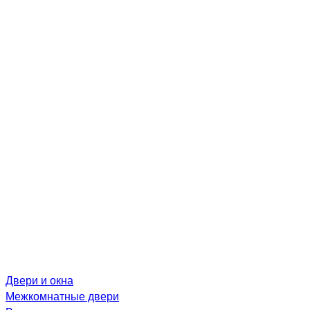
Двери и окна
Межкомнатные двери