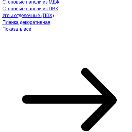
Стеновые панели из МДФ
Стеновые панели из ПВХ
Углы отделочные (ПВХ)
Пленка декоративная
Показать все