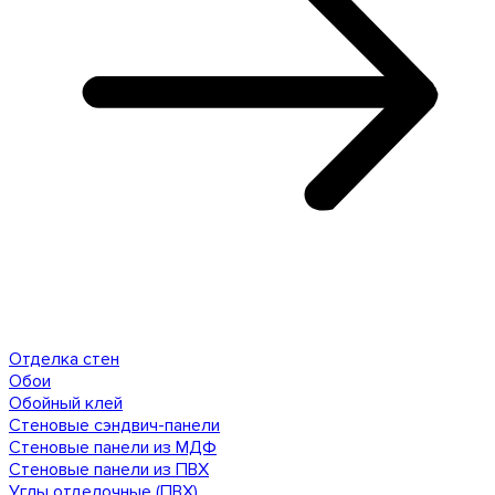
Отделка стен
Обои
Обойный клей
Стеновые сэндвич-панели
Стеновые панели из МДФ
Стеновые панели из ПВХ
Углы отделочные (ПВХ)