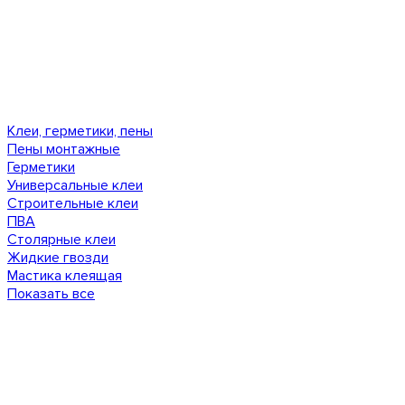
Клеи, герметики, пены
Пены монтажные
Герметики
Универсальные клеи
Строительные клеи
ПВА
Столярные клеи
Жидкие гвозди
Мастика клеящая
Показать все