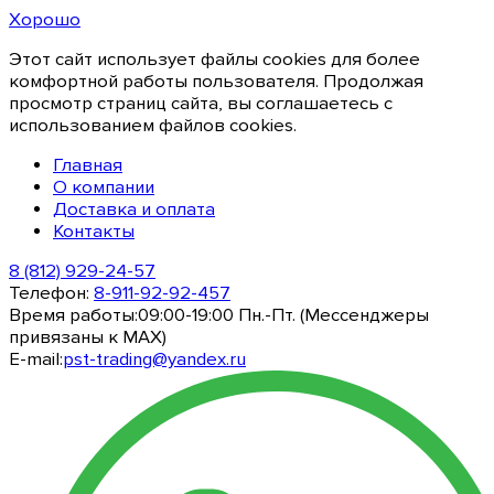
Хорошо
Этот сайт использует файлы cookies для более
комфортной работы пользователя. Продолжая
просмотр страниц сайта, вы соглашаетесь с
использованием файлов cookies.
Главная
О компании
Доставка и оплата
Контакты
8 (812) 929-24-57
Телефон:
8-911-92-92-457
Время работы:
09:00-19:00 Пн.-Пт. (Мессенджеры
привязаны к МАХ)
E-mail:
pst-trading@yandex.ru