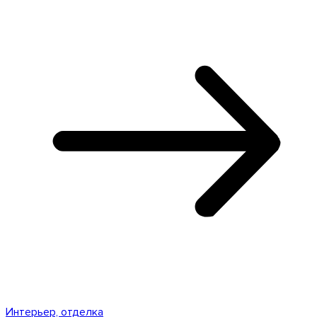
Интерьер, отделка