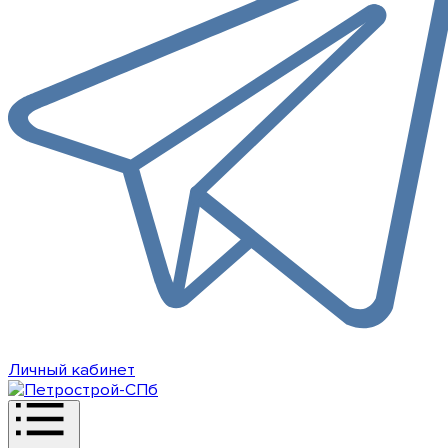
Личный кабинет