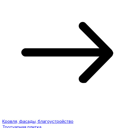
Кровля, фасады, благоустройство
Тротуарная плитка