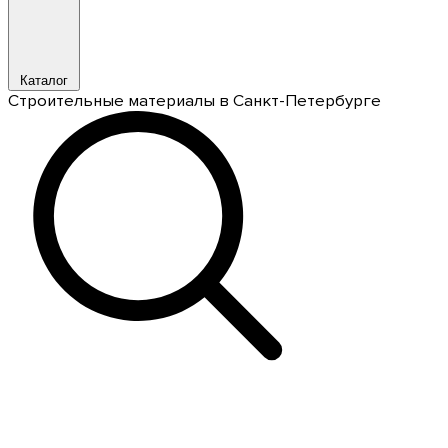
Каталог
Строительные материалы в Санкт-Петербурге