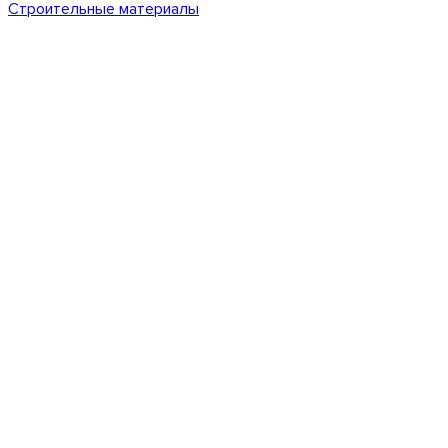
Строительные материалы