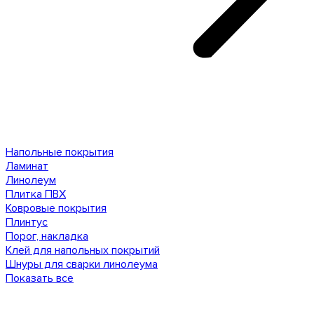
Напольные покрытия
Ламинат
Линолеум
Плитка ПВХ
Ковровые покрытия
Плинтус
Порог, накладка
Клей для напольных покрытий
Шнуры для сварки линолеума
Показать все