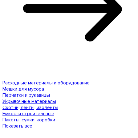
Расходные материалы и оборудование
Мешки для мусора
Перчатки и рукавицы
Укрывочные материалы
Скотчи, ленты, изоленты
Емкости строительные
Пакеты, сумки, коробки
Показать все