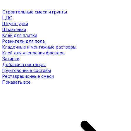
Строительные смеси и грунты
ЦПС
Штукатурки
Шпаклёвки
Клей для плитки
Ровнители для пола
Кладочные и монтажные растворы
Клей для утепления фасадов
Затирки
Добавки в растворы
Грунтовочные составы
Реставрационные смеси
Показать все