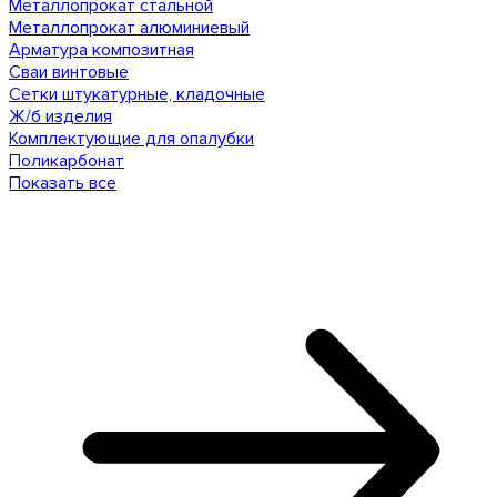
Металлопрокат стальной
Металлопрокат алюминиевый
Арматура композитная
Сваи винтовые
Сетки штукатурные, кладочные
Ж/б изделия
Комплектующие для опалубки
Поликарбонат
Показать все