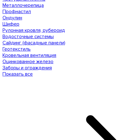
Металлочерепица
Профнастил
Ондулин
Шифер
Рулонная кровля, рубероид
Водосточные системы
Сайдинг (фасадные панели)
Геотекстиль
Кровельная вентиляция
Оцинкованное железо
Заборы и ограждения
Показать все