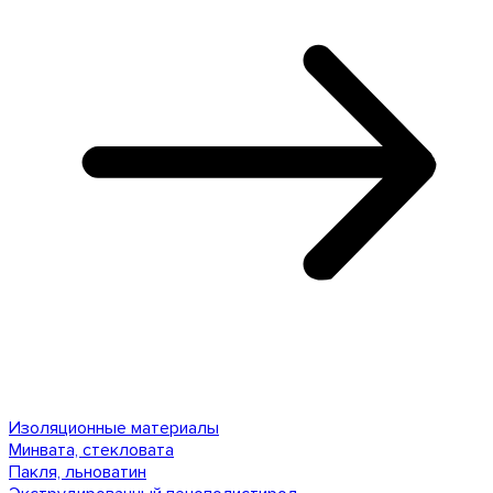
Изоляционные материалы
Минвата, стекловата
Пакля, льноватин