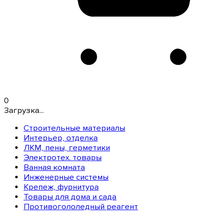
0
Загрузка...
Строительные материалы
Интерьер, отделка
ЛКМ, пены, герметики
Электротех. товары
Ванная комната
Инженерные системы
Крепеж, фурнитура
Товары для дома и сада
Противогололедный реагент