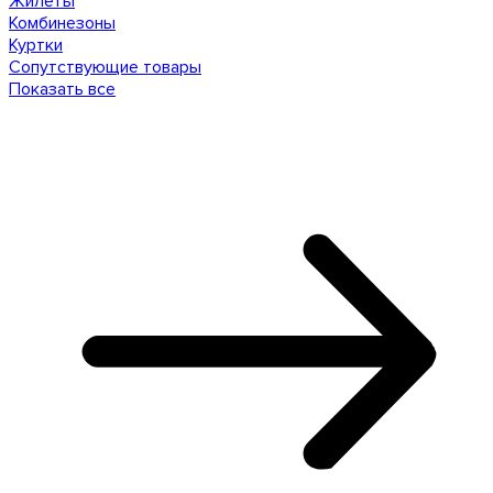
Жилеты
Комбинезоны
Куртки
Сопутствующие товары
Показать все