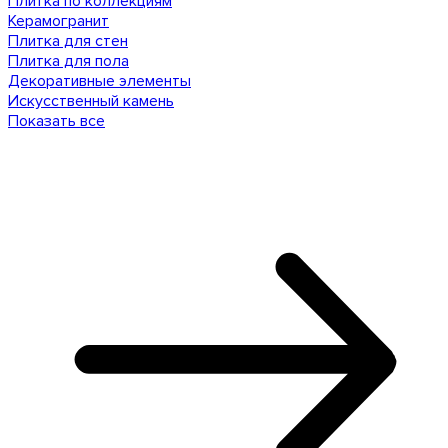
Плитка по коллекциям
Керамогранит
Плитка для стен
Плитка для пола
Декоративные элементы
Искусственный камень
Показать все