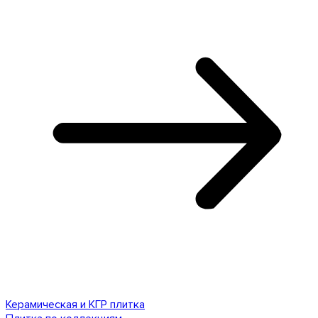
Керамическая и КГР плитка