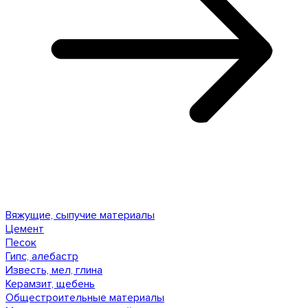
Вяжущие, сыпучие материалы
Цемент
Песок
Гипс, алебастр
Известь, мел, глина
Керамзит, щебень
Общестроительные материалы