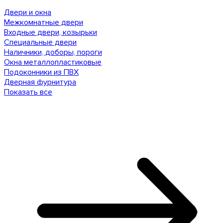
Двери и окна
Межкомнатные двери
Входные двери, козырьки
Специальные двери
Наличники, доборы, пороги
Окна металлопластиковые
Подоконники из ПВХ
Дверная фурнитура
Показать все