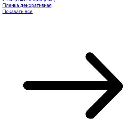
Пленка декоративная
Показать все