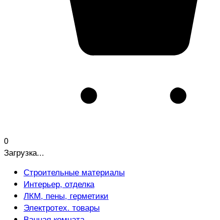
0
Загрузка...
Строительные материалы
Интерьер, отделка
ЛКМ, пены, герметики
Электротех. товары
Ванная комната