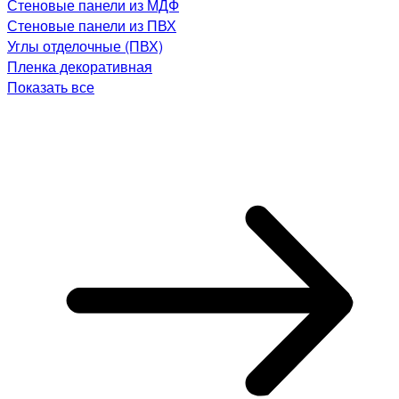
Стеновые панели из МДФ
Стеновые панели из ПВХ
Углы отделочные (ПВХ)
Пленка декоративная
Показать все