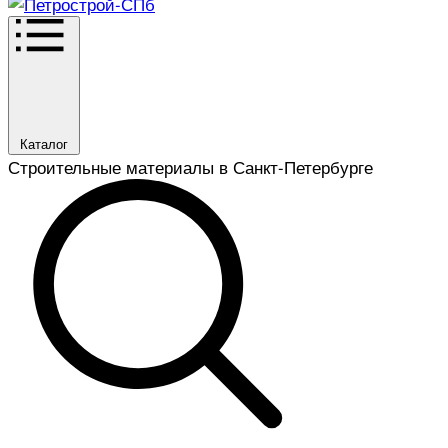
Каталог
Строительные материалы в Санкт-Петербурге