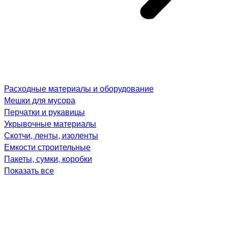
Расходные материалы и оборудование
Мешки для мусора
Перчатки и рукавицы
Укрывочные материалы
Скотчи, ленты, изоленты
Емкости строительные
Пакеты, сумки, коробки
Показать все