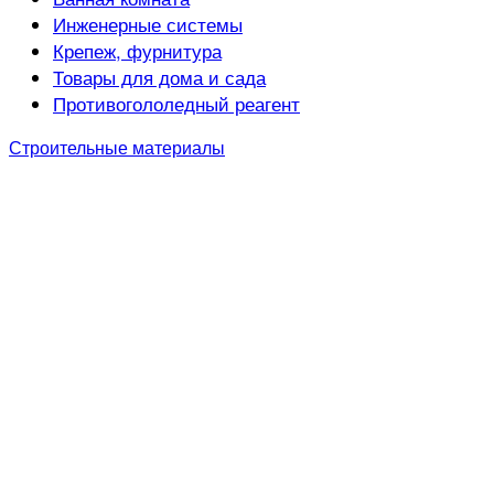
Инженерные системы
Крепеж, фурнитура
Товары для дома и сада
Противогололедный реагент
Строительные материалы