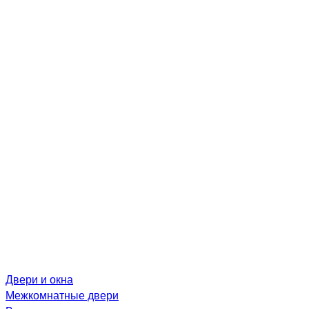
Двери и окна
Межкомнатные двери