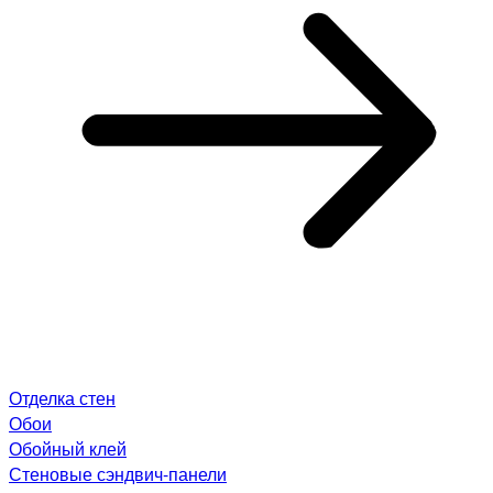
Отделка стен
Обои
Обойный клей
Стеновые сэндвич-панели