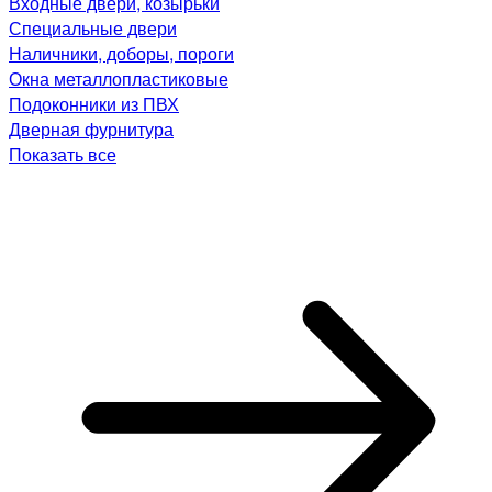
Входные двери, козырьки
Специальные двери
Наличники, доборы, пороги
Окна металлопластиковые
Подоконники из ПВХ
Дверная фурнитура
Показать все