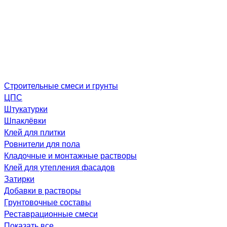
Строительные смеси и грунты
ЦПС
Штукатурки
Шпаклёвки
Клей для плитки
Ровнители для пола
Кладочные и монтажные растворы
Клей для утепления фасадов
Затирки
Добавки в растворы
Грунтовочные составы
Реставрационные смеси
Показать все