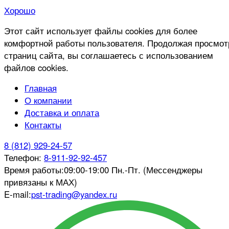
Хорошо
Этот сайт использует файлы cookies для более
комфортной работы пользователя. Продолжая просмот
страниц сайта, вы соглашаетесь с использованием
файлов cookies.
Главная
О компании
Доставка и оплата
Контакты
8 (812) 929-24-57
Телефон:
8-911-92-92-457
Время работы:
09:00-19:00 Пн.-Пт. (Мессенджеры
привязаны к МАХ)
E-mail:
pst-trading@yandex.ru