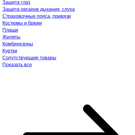
Защита глаз
Защита органов дыхания, слуха
Страховочные пояса, привязи
Костюмы и брюки
Плащи
Жилеты
Комбинезоны
Куртки
Сопутствующие товары
Показать все