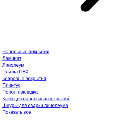
Напольные покрытия
Ламинат
Линолеум
Плитка ПВХ
Ковровые покрытия
Плинтус
Порог, накладка
Клей для напольных покрытий
Шнуры для сварки линолеума
Показать все