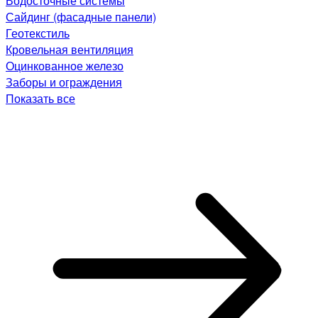
Водосточные системы
Сайдинг (фасадные панели)
Геотекстиль
Кровельная вентиляция
Оцинкованное железо
Заборы и ограждения
Показать все