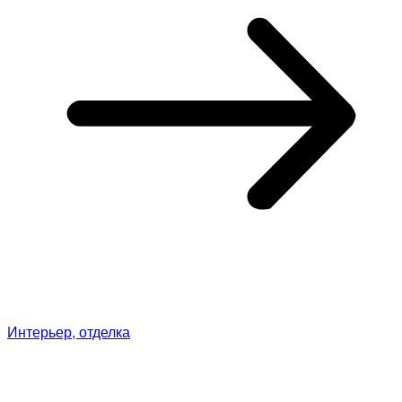
Интерьер, отделка