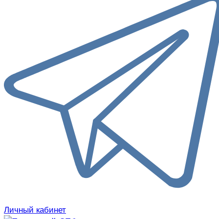
Личный кабинет