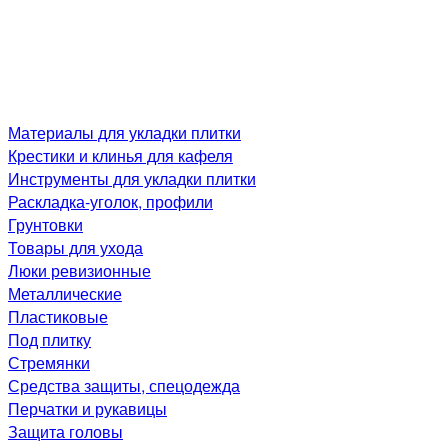
Материалы для укладки плитки
Крестики и клинья для кафеля
Инструменты для укладки плитки
Раскладка-уголок, профили
Грунтовки
Товары для ухода
Люки ревизионные
Металлические
Пластиковые
Под плитку
Стремянки
Средства защиты, спецодежда
Перчатки и рукавицы
Защита головы