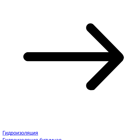
Гидроизоляция
Гидроизоляция битумная