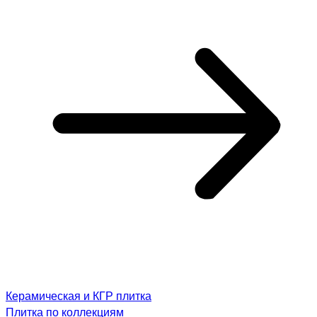
Керамическая и КГР плитка
Плитка по коллекциям