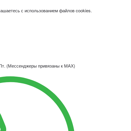
лашаетесь с использованием файлов cookies.
.-Пт. (Мессенджеры привязаны к МАХ)