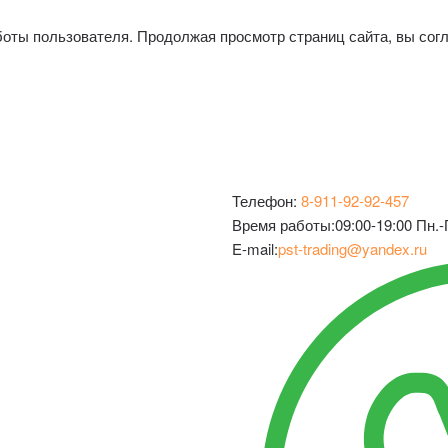
боты пользователя. Продолжая просмотр страниц сайта, вы сог
Телефон:
8-911-92-92-457
Время работы:
09:00-19:00 Пн
E-mail:
pst-trading@yandex.ru