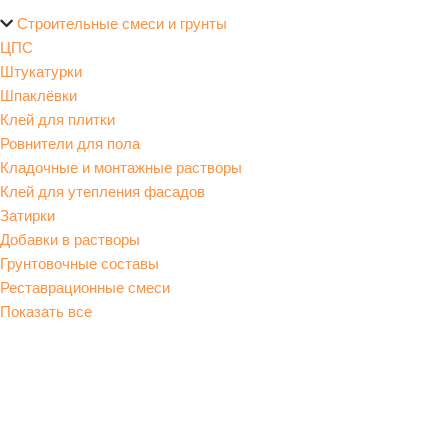
Строительные смеси и грунты
ЦПС
Штукатурки
Шпаклёвки
Клей для плитки
Ровнители для пола
Кладочные и монтажные растворы
Клей для утепления фасадов
Затирки
Добавки в растворы
Грунтовочные составы
Реставрационные смеси
Показать все