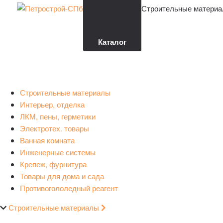
Строительные материа
Каталог
Строительные материалы
Интерьер, отделка
ЛКМ, пены, герметики
Электротех. товары
Ванная комната
Инженерные системы
Крепеж, фурнитура
Товары для дома и сада
Противогололедный реагент
Строительные материалы