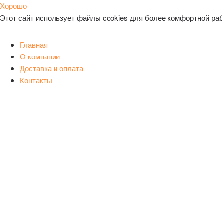
Хорошо
Этот сайт использует файлы cookies для более комфортной ра
Главная
О компании
Доставка и оплата
Контакты