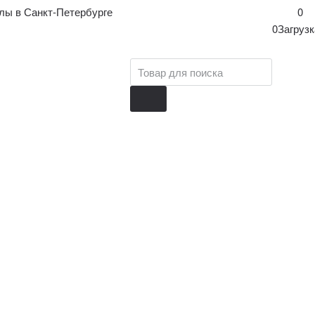
лы в Санкт-Петербурге
0
0
Загрузка