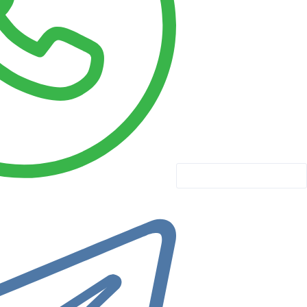
Личный кабинет