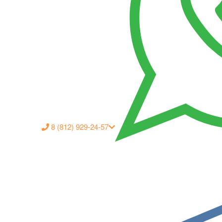
8 (812) 929-24-57